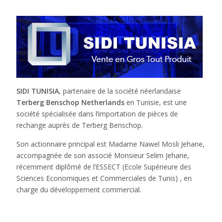
SIDI TUNISIA
, partenaire de la société néerlandaise
Terberg Benschop Netherlands
en Tunisie, est une
société spécialisée dans l’importation de pièces de
rechange auprès de Terberg Benschop.
Son actionnaire principal est Madame Nawel Mosli Jehane,
accompagnée de son associé Monsieur Selim Jehane,
récemment diplômé de l’ESSECT (Ecole Supérieure des
Sciences Economiques et Commerciales de Tunis) , en
charge du développement commercial.