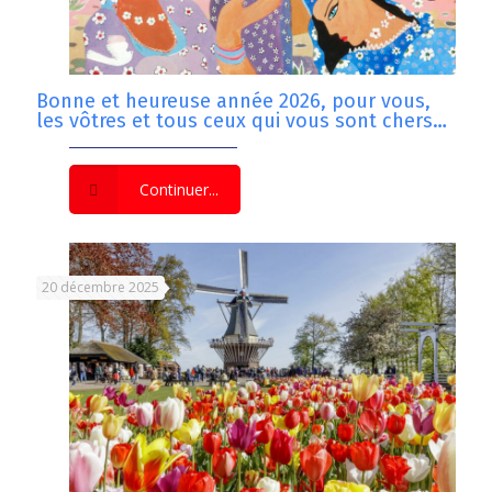
Bonne et heureuse année 2026, pour vous,
les vôtres et tous ceux qui vous sont chers…
Continuer...
20 décembre 2025