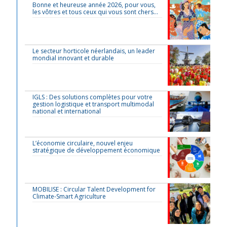
Bonne et heureuse année 2026, pour vous,
les vôtres et tous ceux qui vous sont chers…
Le secteur horticole néerlandais, un leader
mondial innovant et durable
IGLS : Des solutions complètes pour votre
gestion logistique et transport multimodal
national et international
L’économie circulaire, nouvel enjeu
stratégique de développement économique
MOBILISE : Circular Talent Development for
Climate-Smart Agriculture