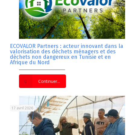
ECOVALOR Partners : acteur innovant dans la
valorisation des déchets ménagers et des
déchets non dangereux en Tunisie et en
Afrique du Nord
Continuer...
17 avril 2026