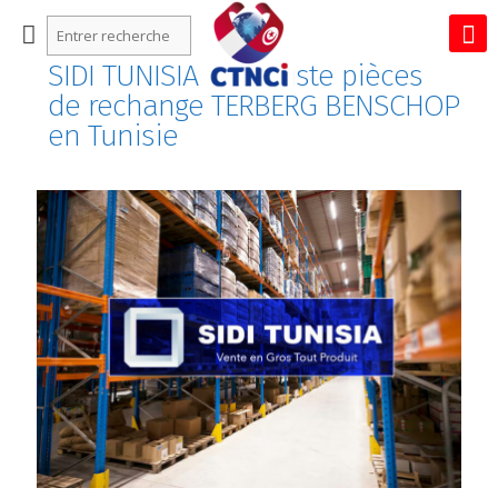
SIDI TUNISIA : Grossiste pièces
de rechange TERBERG BENSCHOP
en Tunisie