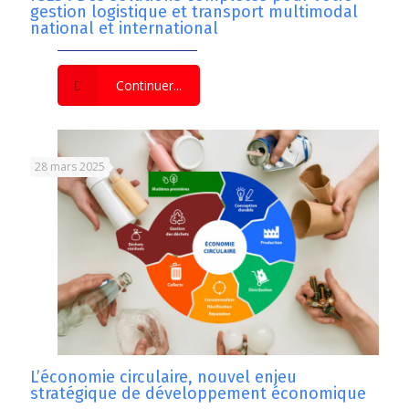
gestion logistique et transport multimodal
national et international
Continuer...
28 mars 2025
L’économie circulaire, nouvel enjeu
stratégique de développement économique