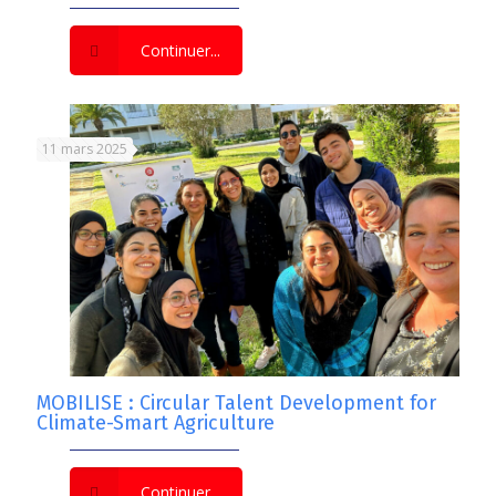
Continuer...
11 mars 2025
MOBILISE : Circular Talent Development for
Climate-Smart Agriculture
Continuer...