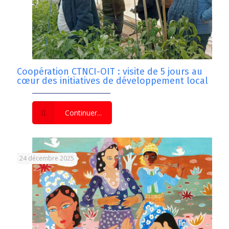
Coopération CTNCI-OIT : visite de 5 jours au
cœur des initiatives de développement local
Continuer...
24 décembre 2025