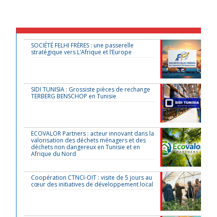
SOCIÉTÉ FELHI FRÈRES : une passerelle
stratégique vers L’Afrique et l’Europe
SIDI TUNISIA : Grossiste pièces de rechange
TERBERG BENSCHOP en Tunisie
ECOVALOR Partners : acteur innovant dans la
valorisation des déchets ménagers et des
déchets non dangereux en Tunisie et en
Afrique du Nord
Coopération CTNCI-OIT : visite de 5 jours au
cœur des initiatives de développement local