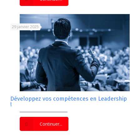
29 janvier 2025
Développez vos compétences en Leadership
!
Continuer...