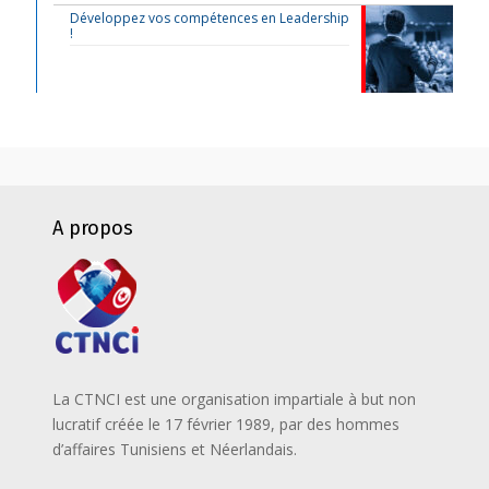
Développez vos compétences en Leadership
!
A propos
La CTNCI est une organisation impartiale à but non
lucratif créée le 17 février 1989, par des hommes
d’affaires Tunisiens et Néerlandais.