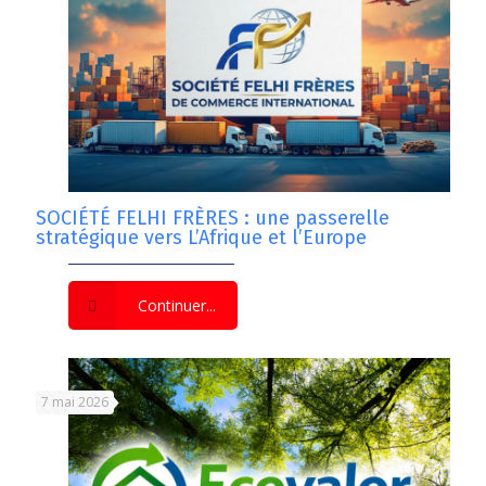
SOCIÉTÉ FELHI FRÈRES : une passerelle
stratégique vers L’Afrique et l’Europe
Continuer...
7 mai 2026