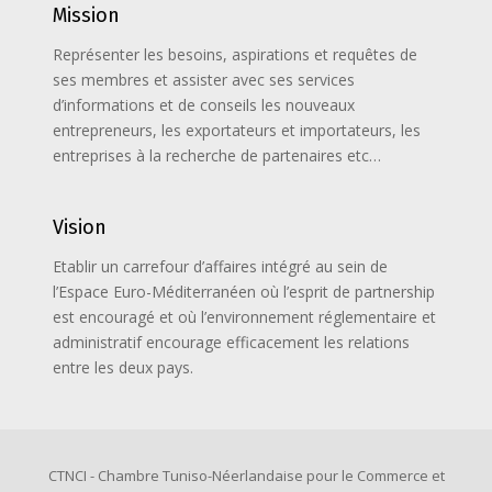
Mission
Représenter les besoins, aspirations et requêtes de
ses membres et assister avec ses services
d’informations et de conseils les nouveaux
entrepreneurs, les exportateurs et importateurs, les
entreprises à la recherche de partenaires etc…
Vision
Etablir un carrefour d’affaires intégré au sein de
l’Espace Euro-Méditerranéen où l’esprit de partnership
est encouragé et où l’environnement réglementaire et
administratif encourage efficacement les relations
entre les deux pays.
CTNCI - Chambre Tuniso-Néerlandaise pour le Commerce et