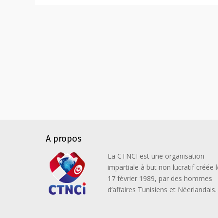
A propos
La CTNCI est une organisation
impartiale à but non lucratif créée l
17 février 1989, par des hommes
d’affaires Tunisiens et Néerlandais.