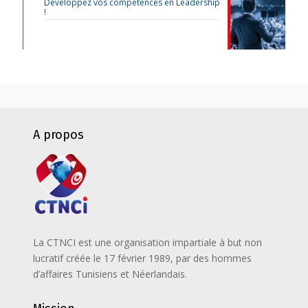
Développez vos compétences en Leadership
!
A propos
La CTNCI est une organisation impartiale à but non
lucratif créée le 17 février 1989, par des hommes
d’affaires Tunisiens et Néerlandais.