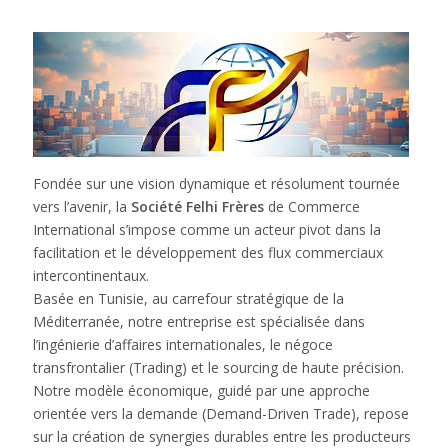
Fondée sur une vision dynamique et résolument tournée
vers l’avenir, la
Société Felhi Frères
de Commerce
International s’impose comme un acteur pivot dans la
facilitation et le développement des flux commerciaux
intercontinentaux.
Basée en Tunisie, au carrefour stratégique de la
Méditerranée, notre entreprise est spécialisée dans
l’ingénierie d’affaires internationales, le négoce
transfrontalier (Trading) et le sourcing de haute précision.
Notre modèle économique, guidé par une approche
orientée vers la demande (Demand-Driven Trade), repose
sur la création de synergies durables entre les producteurs