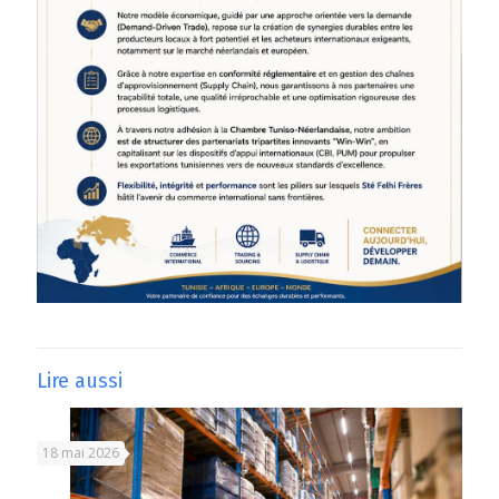
Lire aussi
18 mai 2026