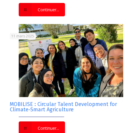
Continuer...
11 mars 2025
MOBILISE : Circular Talent Development for
Climate-Smart Agriculture
Continuer...