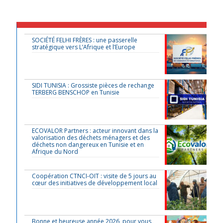
SOCIÉTÉ FELHI FRÈRES : une passerelle
stratégique vers L’Afrique et l’Europe
SIDI TUNISIA : Grossiste pièces de rechange
TERBERG BENSCHOP en Tunisie
ECOVALOR Partners : acteur innovant dans la
valorisation des déchets ménagers et des
déchets non dangereux en Tunisie et en
Afrique du Nord
Coopération CTNCI-OIT : visite de 5 jours au
cœur des initiatives de développement local
Bonne et heureuse année 2026, pour vous,