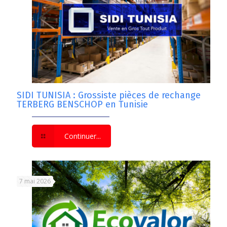
SIDI TUNISIA : Grossiste pièces de rechange
TERBERG BENSCHOP en Tunisie
Continuer...
7 mai 2026