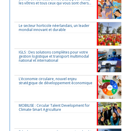
les vôtres et tous ceux qui vous sont chers…
Le secteur horticole néerlandais, un leader
mondial innovant et durable
IGLS : Des solutions complètes pour votre
gestion logistique et transport multimodal
national et international
L’économie circulaire, nouvel enjeu
stratégique de développement économique
MOBILISE : Circular Talent Development for
Climate-Smart Agriculture