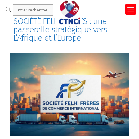
SOCIÉTÉ FELHI FRÈRES : une
passerelle stratégique vers
L’Afrique et l’Europe