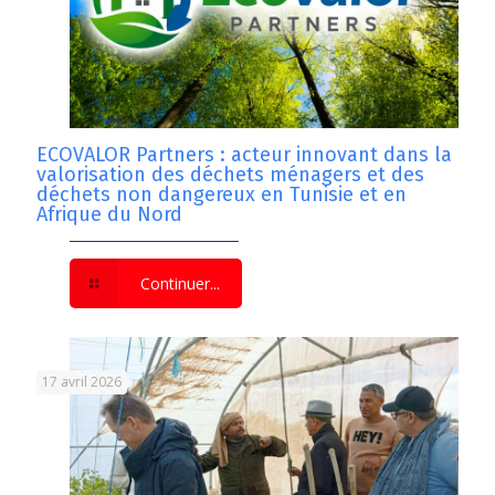
ECOVALOR Partners : acteur innovant dans la
valorisation des déchets ménagers et des
déchets non dangereux en Tunisie et en
Afrique du Nord
Continuer...
17 avril 2026