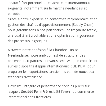
locaux à fort potentiel et tes acheteurs internationaux
exigeants, notamment sur le marché néerlandais et
européen.
Grâce à notre expertise en conformité réglementaire et en
gestion des chaînes d’approvisionnement (Supply Chain),
nous garantissons à nos partenaires une traçabilité totale,
une qualité irréprochable et une optimisation rigoureuse
des processus logistiques.
À travers notre adhésion à la Chambre Tuniso-
Néerlandaise, notre ambition est de structurer des
partenariats tripartites innovants “Win-Win”, en capitalisant
sur les dispositifs d’appui internationaux (CBI, PUM) pour
propulser les exportations tunisiennes vers de nouveaux
standards d’excellence.
Flexibilité, intégrité et performance sont les piliers sur
lesquels
Société Felhi Frères
bâtit l’avenir du commerce
international sans frontières.