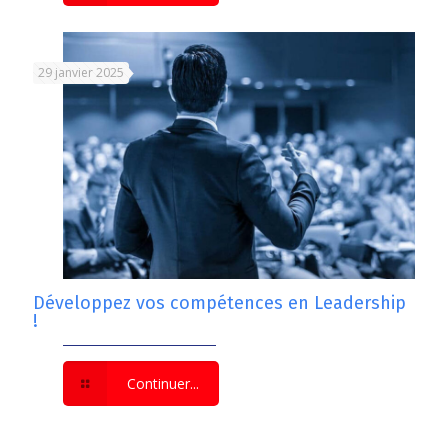
29 janvier 2025
Développez vos compétences en Leadership
!
Continuer...