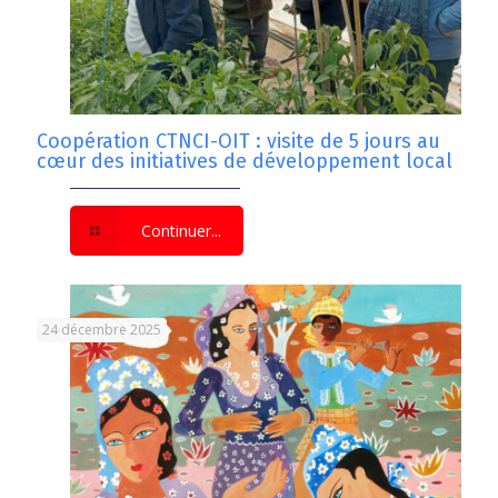
Coopération CTNCI-OIT : visite de 5 jours au
cœur des initiatives de développement local
Continuer...
24 décembre 2025