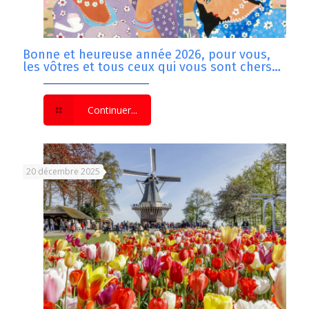
Bonne et heureuse année 2026, pour vous,
les vôtres et tous ceux qui vous sont chers…
Continuer...
20 décembre 2025