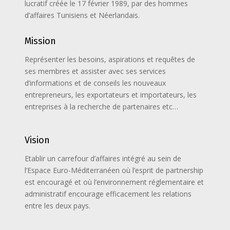
lucratif créée le 17 février 1989, par des hommes
d’affaires Tunisiens et Néerlandais.
Mission
Représenter les besoins, aspirations et requêtes de
ses membres et assister avec ses services
d’informations et de conseils les nouveaux
entrepreneurs, les exportateurs et importateurs, les
entreprises à la recherche de partenaires etc…
Vision
Etablir un carrefour d’affaires intégré au sein de
l’Espace Euro-Méditerranéen où l’esprit de partnership
est encouragé et où l’environnement réglementaire et
administratif encourage efficacement les relations
entre les deux pays.