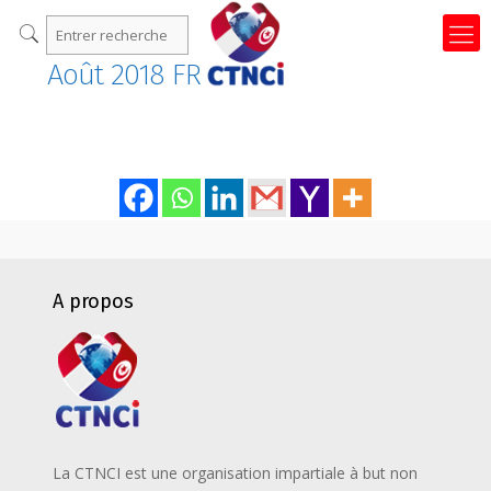
Août 2018 FR
A propos
La CTNCI est une organisation impartiale à but non