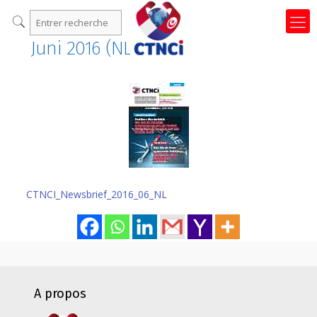
Juni 2016 (NL)
CTNCI_Newsbrief_2016_06_NL
A propos