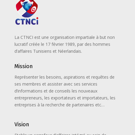
La CTNCI est une organisation impartiale à but non
lucratif créée le 17 février 1989, par des hommes
d’affaires Tunisiens et Néerlandais.
Mission
Représenter les besoins, aspirations et requêtes de
ses membres et assister avec ses services
d’informations et de conseils les nouveaux
entrepreneurs, les exportateurs et importateurs, les
entreprises à la recherche de partenaires etc…
Vision