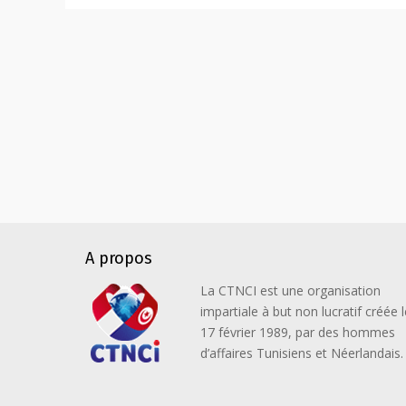
A propos
La CTNCI est une organisation
impartiale à but non lucratif créée l
17 février 1989, par des hommes
d’affaires Tunisiens et Néerlandais.