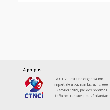
A propos
La CTNCI est une organisation
impartiale à but non lucratif créée l
17 février 1989, par des hommes
d’affaires Tunisiens et Néerlandais.