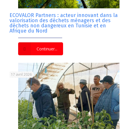
ECOVALOR Partners : acteur innovant dans la
valorisation des déchets ménagers et des
déchets non dangereux en Tunisie et en
Afrique du Nord
Continuer...
17 avril 2026