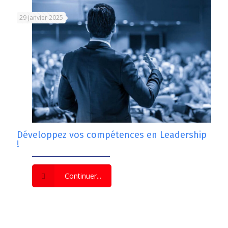
29 janvier 2025
Développez vos compétences en Leadership
!
Continuer...