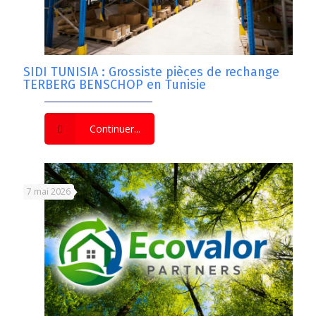
SIDI TUNISIA : Grossiste pièces de rechange
TERBERG BENSCHOP en Tunisie
Continuer...
7 mai 2026