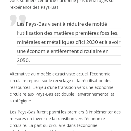
vous soumets cet article qui donne plus d’éclairages sur
l’expérience des Pays-Bas.
Les Pays-Bas visent à réduire de moitié
l’utilisation des matières premières fossiles,
minérales et métalliques d’ici 2030 et à avoir
une économie entièrement circulaire en
2050.
Alternative au modèle extractiviste actuel, l’économie
circulaire repose sur le recyclage et la réutilisation des
ressources. L’enjeu d’une transition vers une économie
circulaire aux Pays-Bas est double : environnemental et
stratégique.
Les Pays-Bas furent parmi les premiers à implémenter des
mesures en faveur de la transition vers l’économie
circulaire. La part du circulaire dans l’économie