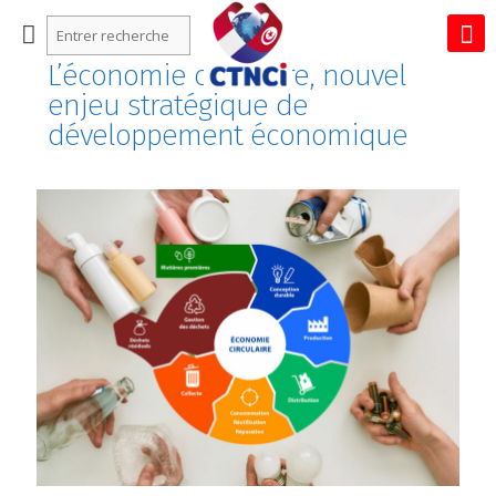
L’économie circulaire, nouvel
enjeu stratégique de
développement économique