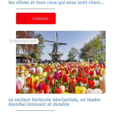
les vôtres et tous ceux qui vous sont chers…
Continuer...
20 décembre 2025
Le secteur horticole néerlandais, un leader
mondial innovant et durable