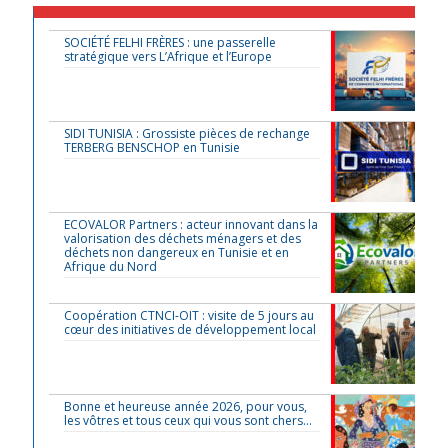
SOCIÉTÉ FELHI FRÈRES : une passerelle
stratégique vers L’Afrique et l’Europe
SIDI TUNISIA : Grossiste pièces de rechange
TERBERG BENSCHOP en Tunisie
ECOVALOR Partners : acteur innovant dans la
valorisation des déchets ménagers et des
déchets non dangereux en Tunisie et en
Afrique du Nord
Coopération CTNCI-OIT : visite de 5 jours au
cœur des initiatives de développement local
Bonne et heureuse année 2026, pour vous,
les vôtres et tous ceux qui vous sont chers…