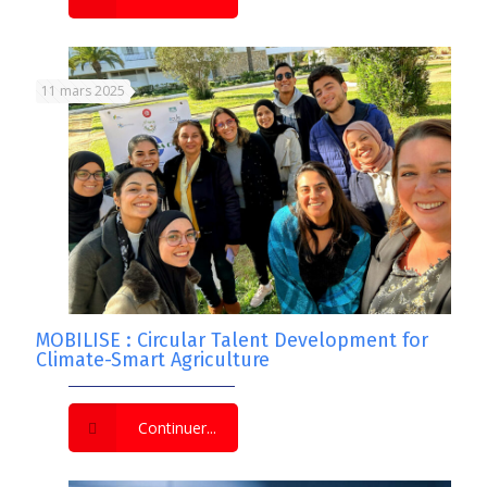
11 mars 2025
MOBILISE : Circular Talent Development for
Climate-Smart Agriculture
Continuer...