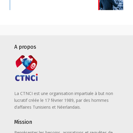
A propos
La CTNCI est une organisation impartiale à but non
lucratif créée le 17 février 1989, par des hommes
d’affaires Tunisiens et Néerlandais.
Mission
Représenter les besoins, aspirations et requêtes de