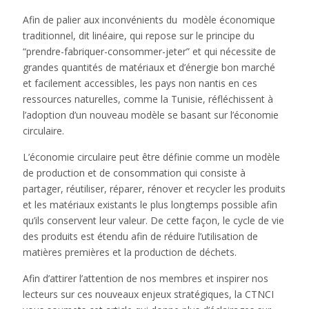
Afin de palier aux inconvénients du modèle économique
traditionnel, dit linéaire, qui repose sur le principe du
“prendre-fabriquer-consommer-jeter” et qui nécessite de
grandes quantités de matériaux et d’énergie bon marché
et facilement accessibles, les pays non nantis en ces
ressources naturelles, comme la Tunisie, réfléchissent à
l’adoption d’un nouveau modèle se basant sur l’économie
circulaire.
L’économie circulaire peut être définie comme un modèle
de production et de consommation qui consiste à
partager, réutiliser, réparer, rénover et recycler les produits
et les matériaux existants le plus longtemps possible afin
qu’ils conservent leur valeur. De cette façon, le cycle de vie
des produits est étendu afin de réduire l’utilisation de
matières premières et la production de déchets.
Afin d’attirer l’attention de nos membres et inspirer nos
lecteurs sur ces nouveaux enjeux stratégiques, la CTNCI