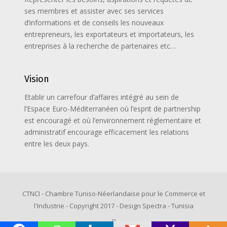
ses membres et assister avec ses services
d’informations et de conseils les nouveaux
entrepreneurs, les exportateurs et importateurs, les
entreprises à la recherche de partenaires etc…
Vision
Etablir un carrefour d’affaires intégré au sein de
l’Espace Euro-Méditerranéen où l’esprit de partnership
est encouragé et où l’environnement réglementaire et
administratif encourage efficacement les relations
entre les deux pays.
CTNCI - Chambre Tuniso-Néerlandaise pour le Commerce et
l'Industrie - Copyright 2017 - Design Spectra - Tunisia