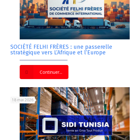
SOCIÉTÉ FELHI FRÈRES : une passerelle
stratégique vers L’Afrique et l’Europe
Continuer...
18 mai 2026