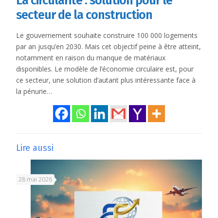
La circularité : solution pour le
secteur de la construction
Le gouvernement souhaite construire 100 000 logements
par an jusqu’en 2030. Mais cet objectif peine à être atteint,
notamment en raison du manque de matériaux
disponibles. Le modèle de l’économie circulaire est, pour
ce secteur, une solution d’autant plus intéressante face à
la pénurie…
Lire aussi
28 mai 2026