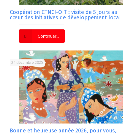
Coopération CTNCI-OIT : visite de 5 jours au
cœur des initiatives de développement local
Continuer...
24 décembre 2025
Bonne et heureuse année 2026, pour vous,