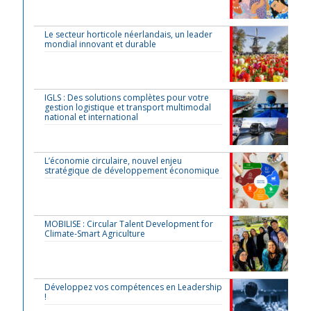
Le secteur horticole néerlandais, un leader
mondial innovant et durable
IGLS : Des solutions complètes pour votre
gestion logistique et transport multimodal
national et international
L’économie circulaire, nouvel enjeu
stratégique de développement économique
MOBILISE : Circular Talent Development for
Climate-Smart Agriculture
Développez vos compétences en Leadership
!