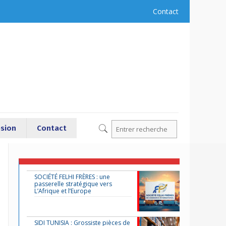
Contact
sion
Contact
SOCIÉTÉ FELHI FRÈRES : une
passerelle stratégique vers
L’Afrique et l’Europe
SIDI TUNISIA : Grossiste pièces de