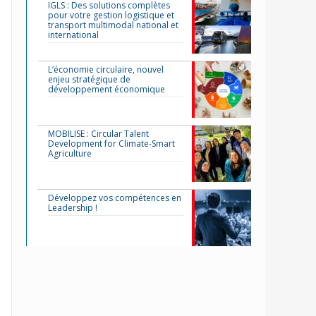
IGLS : Des solutions complètes
pour votre gestion logistique et
transport multimodal national et
international
L’économie circulaire, nouvel
enjeu stratégique de
développement économique
MOBILISE : Circular Talent
Development for Climate-Smart
Agriculture
Développez vos compétences en
Leadership !