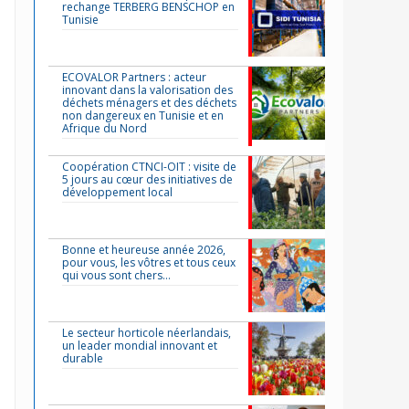
rechange TERBERG BENSCHOP en
Tunisie
ECOVALOR Partners : acteur
innovant dans la valorisation des
déchets ménagers et des déchets
non dangereux en Tunisie et en
Afrique du Nord
Coopération CTNCI-OIT : visite de
5 jours au cœur des initiatives de
développement local
Bonne et heureuse année 2026,
pour vous, les vôtres et tous ceux
qui vous sont chers…
Le secteur horticole néerlandais,
un leader mondial innovant et
durable