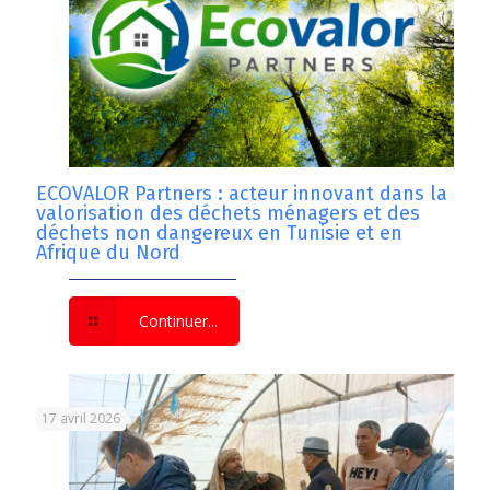
ECOVALOR Partners : acteur innovant dans la
valorisation des déchets ménagers et des
déchets non dangereux en Tunisie et en
Afrique du Nord
Continuer...
17 avril 2026