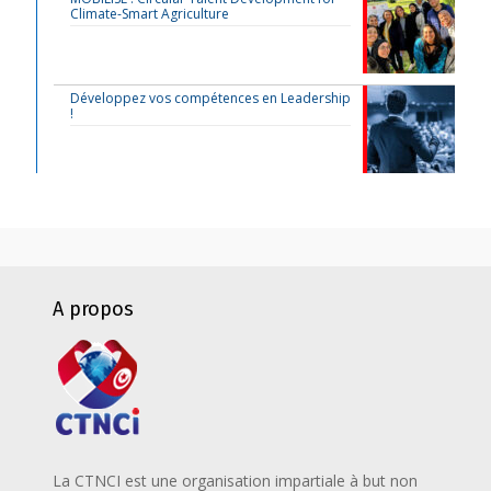
Climate-Smart Agriculture
Développez vos compétences en Leadership
!
A propos
La CTNCI est une organisation impartiale à but non