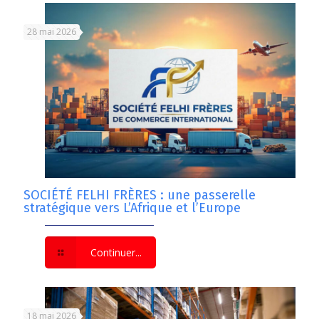
28 mai 2026
SOCIÉTÉ FELHI FRÈRES : une passerelle
stratégique vers L’Afrique et l’Europe
Continuer...
18 mai 2026