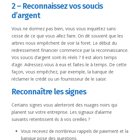
2 – Reconnaissez vos soucis
d’argent
Vous ne dormez pas bien, vous vous inquiétez sans
cesse de ce que vous allez faire. On dit souvent que les
arbres nous empêchent de voir la foret. Le début du
redressement financier commence par la reconnaissance.
Vos soucis d’argent sont-ils réels ? Il est alors temps
d’agir. Adressez-vous à eux et faites-le à temps. De cette
façon, vous empêchez, par exemple, la banque de
réclamer le crédit ou un fournisseur de le saisir.
Reconnaître les signes
Certains signes vous alerteront des nuages noirs qui
planent sur votre entreprise. Les signaux d’alarme
suivants retentissent-ils à vos oreilles ?
Vous recevez de nombreux rappels de paiement et la
banque pose des questions.