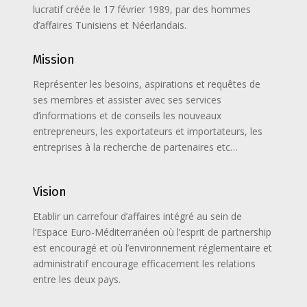
lucratif créée le 17 février 1989, par des hommes
d’affaires Tunisiens et Néerlandais.
Mission
Représenter les besoins, aspirations et requêtes de
ses membres et assister avec ses services
d’informations et de conseils les nouveaux
entrepreneurs, les exportateurs et importateurs, les
entreprises à la recherche de partenaires etc…
Vision
Etablir un carrefour d’affaires intégré au sein de
l’Espace Euro-Méditerranéen où l’esprit de partnership
est encouragé et où l’environnement réglementaire et
administratif encourage efficacement les relations
entre les deux pays.