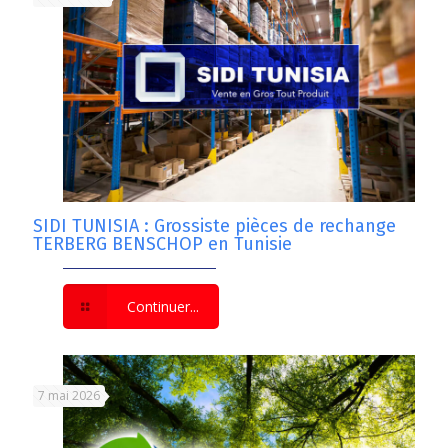
SIDI TUNISIA : Grossiste pièces de rechange
TERBERG BENSCHOP en Tunisie
Continuer...
7 mai 2026