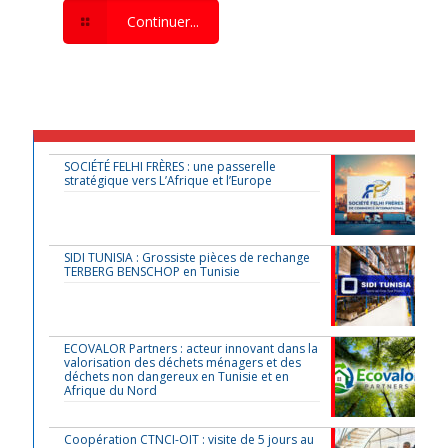
Continuer...
SOCIÉTÉ FELHI FRÈRES : une passerelle
stratégique vers L’Afrique et l’Europe
SIDI TUNISIA : Grossiste pièces de rechange
TERBERG BENSCHOP en Tunisie
ECOVALOR Partners : acteur innovant dans la
valorisation des déchets ménagers et des
déchets non dangereux en Tunisie et en
Afrique du Nord
Coopération CTNCI-OIT : visite de 5 jours au