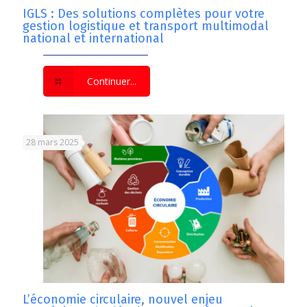
IGLS : Des solutions complètes pour votre
gestion logistique et transport multimodal
national et international
Continuer...
28 mars 2025
L’économie circulaire, nouvel enjeu