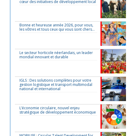
cœur des initiatives de développement local
Bonne et heureuse année 2026, pour vous,
les vôtres et tous ceux qui vous sont chers…
Le secteur horticole néerlandais, un leader
mondial innovant et durable
IGLS : Des solutions complètes pour votre
gestion logistique et transport multimodal
national et international
L’économie circulaire, nouvel enjeu
stratégique de développement économique
MOBILISE : Circular Talent Development for