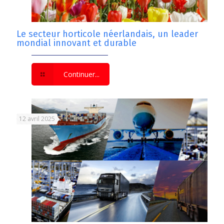
Le secteur horticole néerlandais, un leader
mondial innovant et durable
Continuer...
12 avril 2025