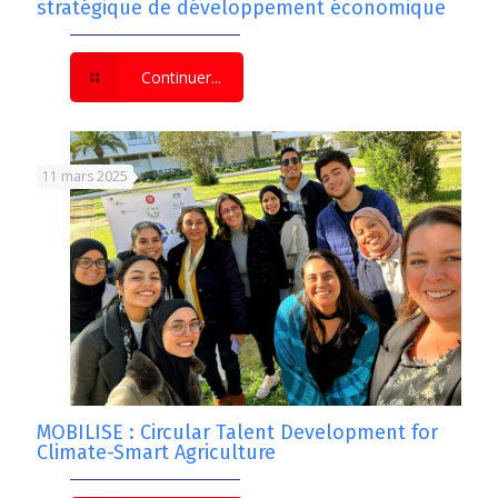
stratégique de développement économique
Continuer...
11 mars 2025
MOBILISE : Circular Talent Development for
Climate-Smart Agriculture