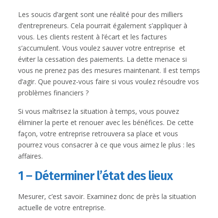
Les soucis d’argent sont une réalité pour des milliers
d’entrepreneurs. Cela pourrait également s’appliquer à
vous. Les clients restent à l’écart et les factures
s’accumulent. Vous voulez sauver votre entreprise et
éviter la cessation des paiements. La dette menace si
vous ne prenez pas des mesures maintenant. Il est temps
d’agir. Que pouvez-vous faire si vous voulez résoudre vos
problèmes financiers ?
Si vous maîtrisez la situation à temps, vous pouvez
éliminer la perte et renouer avec les bénéfices. De cette
façon, votre entreprise retrouvera sa place et vous
pourrez vous consacrer à ce que vous aimez le plus : les
affaires.
1 – Déterminer l’état des lieux
Mesurer, c’est savoir. Examinez donc de près la situation
actuelle de votre entreprise.