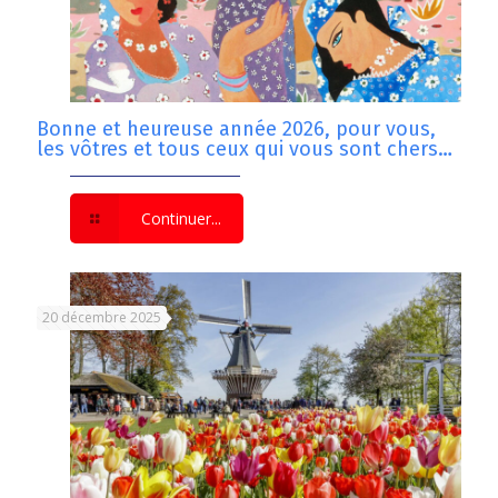
Bonne et heureuse année 2026, pour vous,
les vôtres et tous ceux qui vous sont chers…
Continuer...
20 décembre 2025