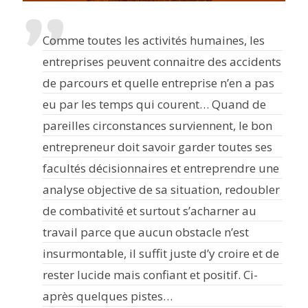
Comme toutes les activités humaines, les
entreprises peuvent connaitre des accidents
de parcours et quelle entreprise n’en a pas
eu par les temps qui courent… Quand de
pareilles circonstances surviennent, le bon
entrepreneur doit savoir garder toutes ses
facultés décisionnaires et entreprendre une
analyse objective de sa situation, redoubler
de combativité et surtout s’acharner au
travail parce que aucun obstacle n’est
insurmontable, il suffit juste d’y croire et de
rester lucide mais confiant et positif. Ci-
après quelques pistes…