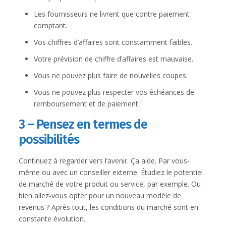
Les fournisseurs ne livrent que contre paiement
comptant.
Vos chiffres d’affaires sont constamment faibles.
Votre prévision de chiffre d’affaires est mauvaise.
Vous ne pouvez plus faire de nouvelles coupes.
Vous ne pouvez plus respecter vos échéances de
remboursement et de paiement.
3 – Pensez en termes de
possibilités
Continuez à regarder vers l’avenir. Ça aide. Par vous-
même ou avec un conseiller externe. Étudiez le potentiel
de marché de votre produit ou service, par exemple. Ou
bien allez-vous opter pour un nouveau modèle de
revenus ? Après tout, les conditions du marché sont en
constante évolution.