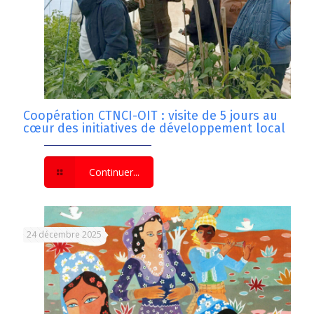
Coopération CTNCI-OIT : visite de 5 jours au
cœur des initiatives de développement local
Continuer...
24 décembre 2025