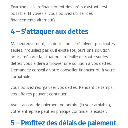
Examinez si le refinancement des prêts existants est
possible. Et voyez si vous pouvez utiliser des
financements alternatifs.
4 – S’attaquer aux dettes
Malheureusement, les dettes ne se résolvent pas toutes
seules. N’oubliez pas qu’il existe toujours une solution
pour améliorer la situation. La feuille de route sur les
dettes vous aidera à trouver une solution à vos dettes.
Demandez conseil à votre conseiller financier ou à votre
comptable.
vous pouvez réorganiser vos dettes. Pendant ce temps,
vos affaires peuvent continuer.
Avec l’accord de paiement volontaire (la voie amiable),
votre entreprise peut en principe continuer à exister.
5 – Profitez des délais de paiement