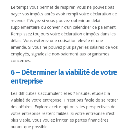
Le temps vous permet de respirer. Vous ne pouvez pas
payer vos impôts après avoir rempli votre déclaration de
revenus ? Voyez si vous pouvez obtenir un délai
supplémentaire ou convenir d’un calendrier de paiement.
Remplissez toujours votre déclaration d’impôts dans les
délais. Vous éviterez une cotisation élevée et une
amende. Si vous ne pouvez plus payer les salaires de vos
employés, signalez le non-paiement aux organismes
concernés.
6 – Déterminer la viabilité de votre
entreprise
Les difficultés s’accumulent-elles ? Ensuite, étudiez la
viabilité de votre entreprise. Il n’est pas facile de se retirer
des affaires. Explorez cette option si les perspectives de
votre entreprise restent faibles. Si votre entreprise n’est
plus viable, vous voulez limiter les pertes financières
autant que possible.