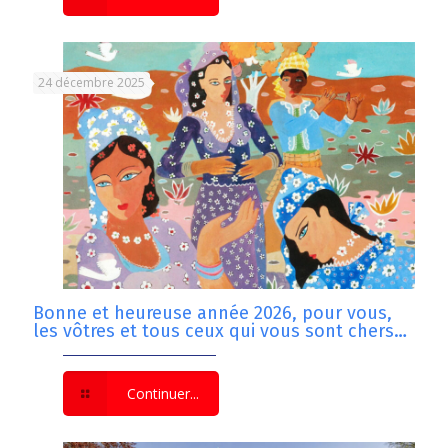
24 décembre 2025
Bonne et heureuse année 2026, pour vous,
les vôtres et tous ceux qui vous sont chers…
Continuer...