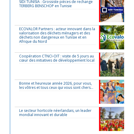
SIDI TUNISIA : Grossiste pièces de rechange
TERBERG BENSCHOP en Tunisie
ECOVALOR Partners : acteur innovant dans la
valorisation des déchets ménagers et des
déchets non dangereux en Tunisie et en
Afrique du Nord
Coopération CTNCI-OIT : visite de 5 jours au
cœur des initiatives de développement local
Bonne et heureuse année 2026, pour vous,
les vôtres et tous ceux qui vous sont chers…
Le secteur horticole néerlandais, un leader
mondial innovant et durable