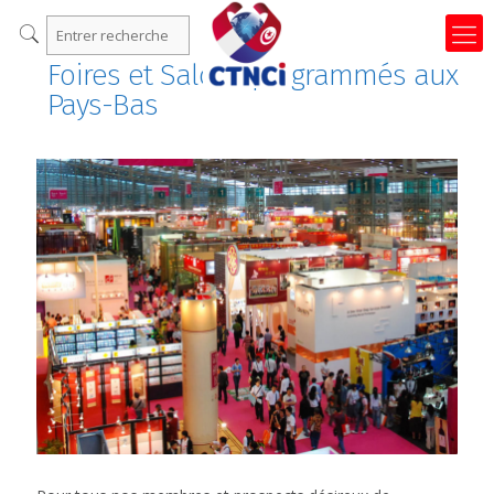
Foires et Salons programmés aux
Pays-Bas