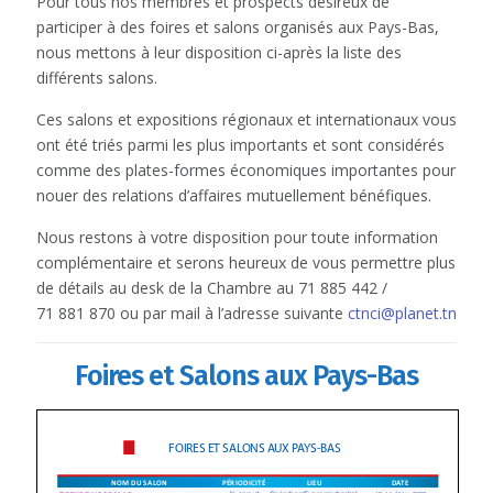
Pour tous nos membres et prospects désireux de
participer à des foires et salons organisés aux Pays-Bas,
nous mettons à leur disposition ci-après la liste des
différents salons.
Ces salons et expositions régionaux et internationaux vous
ont été triés parmi les plus importants et sont considérés
comme des plates-formes économiques importantes pour
nouer des relations d’affaires mutuellement bénéfiques.
Nous restons à votre disposition pour toute information
complémentaire et serons heureux de vous permettre plus
de détails au desk de la Chambre au 71 885 442 /
71 881 870 ou par mail à l’adresse suivante
ctnci@planet.tn
Foires et Salons aux Pays-Bas