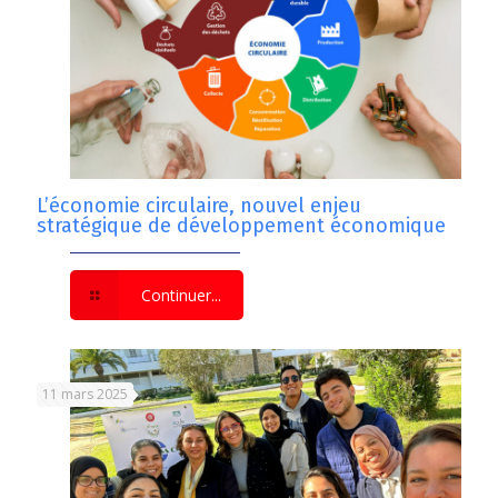
L’économie circulaire, nouvel enjeu
stratégique de développement économique
Continuer...
11 mars 2025