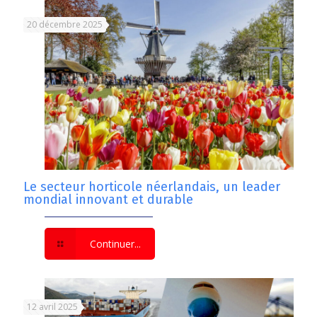
20 décembre 2025
Le secteur horticole néerlandais, un leader
mondial innovant et durable
Continuer...
12 avril 2025