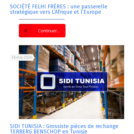
SOCIÉTÉ FELHI FRÈRES : une passerelle
stratégique vers L’Afrique et l’Europe
Continuer...
18 mai 2026
SIDI TUNISIA : Grossiste pièces de rechange
TERBERG BENSCHOP en Tunisie