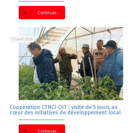
Continuer...
17 avril 2026
Coopération CTNCI-OIT : visite de 5 jours au
cœur des initiatives de développement local
Continuer...