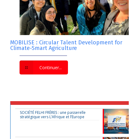
MOBILISE : Circular Talent Development for
Climate-Smart Agriculture
Continuer...
SOCIÉTÉ FELHI FRÈRES : une passerelle
stratégique vers L’Afrique et l’Europe