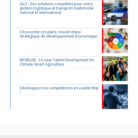
IGLS : Des solutions complètes pour votre
gestion logistique et transport multimodal
national et international
L’économie circulaire, nouvel enjeu
stratégique de développement économique
MOBILISE : Circular Talent Development for
Climate-Smart Agriculture
Développez vos compétences en Leadership
!