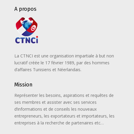
A propos
La CTNCI est une organisation impartiale à but non
lucratif créée le 17 février 1989, par des hommes
d’affaires Tunisiens et Néerlandais.
Mission
Représenter les besoins, aspirations et requêtes de
ses membres et assister avec ses services
d’informations et de conseils les nouveaux
entrepreneurs, les exportateurs et importateurs, les
entreprises à la recherche de partenaires etc…