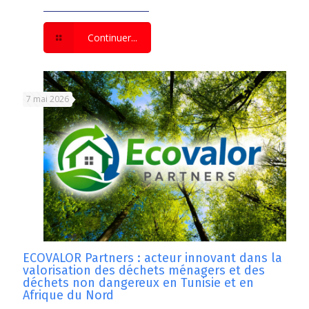
Continuer...
7 mai 2026
ECOVALOR Partners : acteur innovant dans la
valorisation des déchets ménagers et des
déchets non dangereux en Tunisie et en
Afrique du Nord