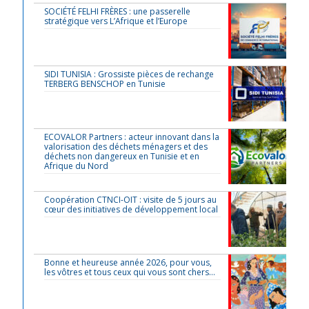
SOCIÉTÉ FELHI FRÈRES : une passerelle
stratégique vers L’Afrique et l’Europe
SIDI TUNISIA : Grossiste pièces de rechange
TERBERG BENSCHOP en Tunisie
ECOVALOR Partners : acteur innovant dans la
valorisation des déchets ménagers et des
déchets non dangereux en Tunisie et en
Afrique du Nord
Coopération CTNCI-OIT : visite de 5 jours au
cœur des initiatives de développement local
Bonne et heureuse année 2026, pour vous,
les vôtres et tous ceux qui vous sont chers…