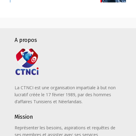
A propos
La CTNCI est une organisation impartiale à but non
lucratif créée le 17 février 1989, par des hommes
d’affaires Tunisiens et Néerlandais.
Mission
Représenter les besoins, aspirations et requêtes de
ses membres et assister avec ses services