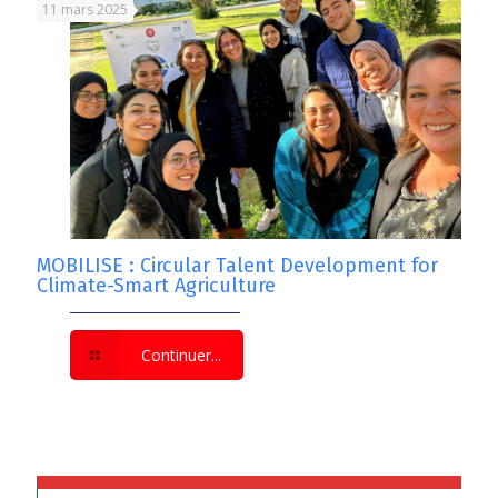
11 mars 2025
MOBILISE : Circular Talent Development for
Climate-Smart Agriculture
Continuer...