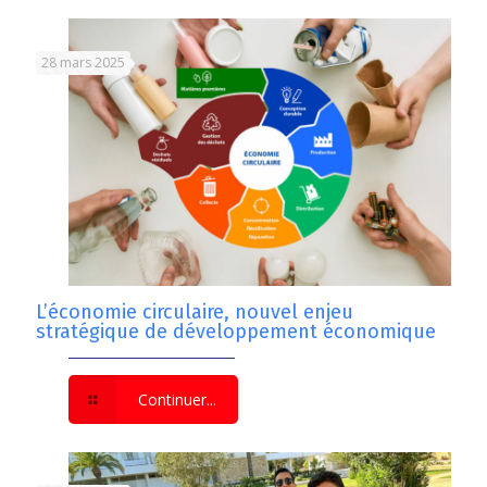
28 mars 2025
L’économie circulaire, nouvel enjeu
stratégique de développement économique
Continuer...