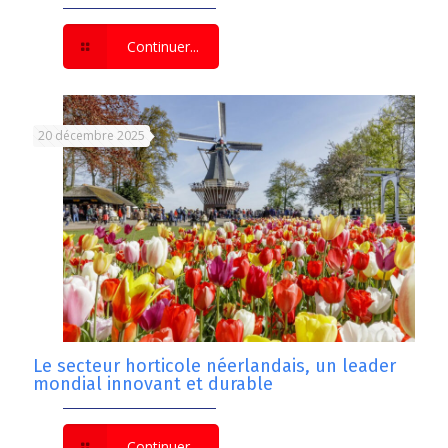
Continuer...
20 décembre 2025
Le secteur horticole néerlandais, un leader
mondial innovant et durable
Continuer...