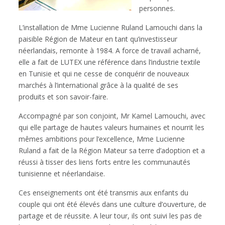
personnes.
L’installation de Mme Lucienne Ruland Lamouchi dans la
paisible Région de Mateur en tant qu’investisseur
néerlandais, remonte à 1984. A force de travail acharné,
elle a fait de LUTEX une référence dans l’industrie textile
en Tunisie et qui ne cesse de conquérir de nouveaux
marchés à l’international grâce à la qualité de ses
produits et son savoir-faire.
Accompagné par son conjoint, Mr Kamel Lamouchi, avec
qui elle partage de hautes valeurs humaines et nourrit les
mêmes ambitions pour l’excellence, Mme Lucienne
Ruland a fait de la Région Mateur sa terre d’adoption et a
réussi à tisser des liens forts entre les communautés
tunisienne et néerlandaise.
Ces enseignements ont été transmis aux enfants du
couple qui ont été élevés dans une culture d’ouverture, de
partage et de réussite. A leur tour, ils ont suivi les pas de