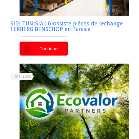
SIDI TUNISIA : Grossiste pièces de rechange
TERBERG BENSCHOP en Tunisie
Continuer...
7 mai 2026