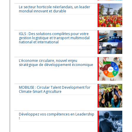
Le secteur horticole néerlandais, un leader
mondial innovant et durable
IGLS : Des solutions complètes pour votre
gestion logistique et transport multimodal
national et international
L’économie circulaire, nouvel enjeu
stratégique de développement économique
MOBILISE : Circular Talent Development for
Climate-Smart Agriculture
Développez vos compétences en Leadership
!