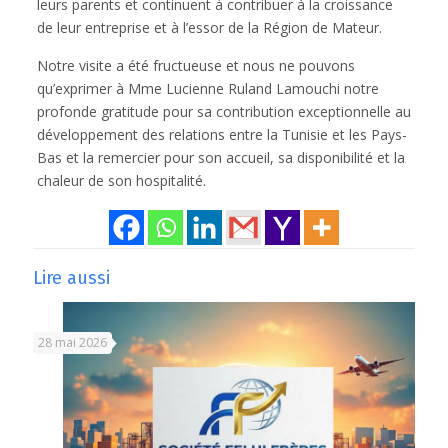
leurs parents et continuent à contribuer à la croissance
de leur entreprise et à l’essor de la Région de Mateur.
Notre visite a été fructueuse et nous ne pouvons
qu’exprimer à Mme Lucienne Ruland Lamouchi notre
profonde gratitude pour sa contribution exceptionnelle au
développement des relations entre la Tunisie et les Pays-
Bas et la remercier pour son accueil, sa disponibilité et la
chaleur de son hospitalité.
Lire aussi
28 mai 2026