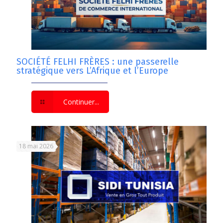
SOCIÉTÉ FELHI FRÈRES : une passerelle
stratégique vers L’Afrique et l’Europe
Continuer...
18 mai 2026