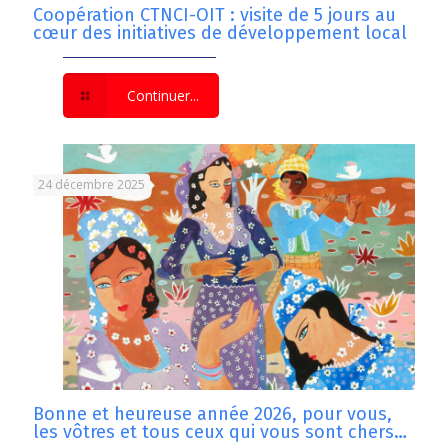
Coopération CTNCI-OIT : visite de 5 jours au
cœur des initiatives de développement local
Continuer...
24 décembre 2025
Bonne et heureuse année 2026, pour vous,
les vôtres et tous ceux qui vous sont chers…