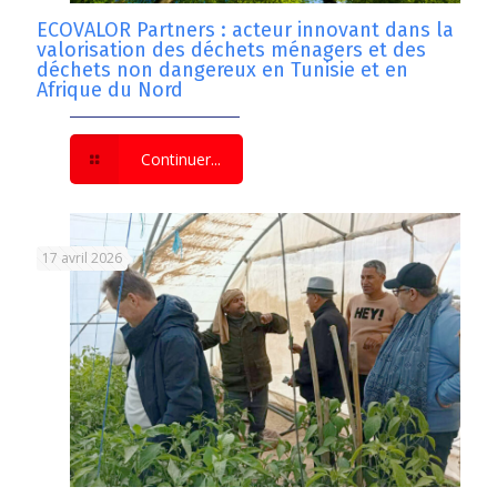
ECOVALOR Partners : acteur innovant dans la
valorisation des déchets ménagers et des
déchets non dangereux en Tunisie et en
Afrique du Nord
Continuer...
17 avril 2026