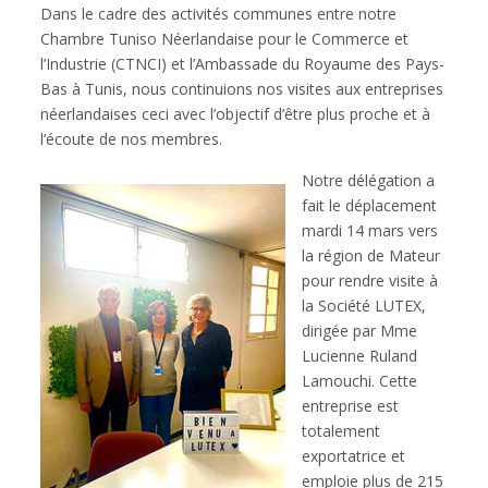
Dans le cadre des activités communes entre notre
Chambre Tuniso Néerlandaise pour le Commerce et
l’Industrie (CTNCI) et l’Ambassade du Royaume des Pays-
Bas à Tunis, nous continuions nos visites aux entreprises
néerlandaises ceci avec l’objectif d’être plus proche et à
l’écoute de nos membres.
Notre délégation a
fait le déplacement
mardi 14 mars vers
la région de Mateur
pour rendre visite à
la Société LUTEX,
dirigée par Mme
Lucienne Ruland
Lamouchi. Cette
entreprise est
totalement
exportatrice et
emploie plus de 215