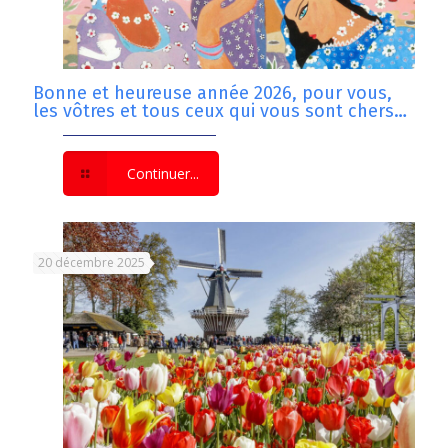
Bonne et heureuse année 2026, pour vous,
les vôtres et tous ceux qui vous sont chers…
Continuer...
20 décembre 2025