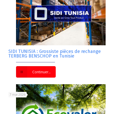
SIDI TUNISIA : Grossiste pièces de rechange
TERBERG BENSCHOP en Tunisie
Continuer...
7 mai 2026