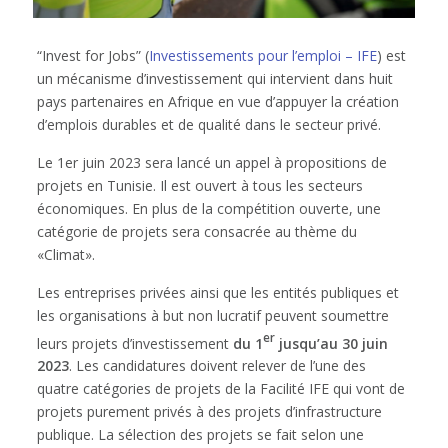
“Invest for Jobs” (
Investissements pour l’emploi – IFE
) est
un mécanisme d’investissement qui intervient dans huit
pays partenaires en Afrique en vue d’appuyer la création
d’emplois durables et de qualité dans le secteur privé.
Le 1er juin 2023 sera lancé un appel à propositions de
projets en Tunisie. Il est ouvert à tous les secteurs
économiques. En plus de la compétition ouverte, une
catégorie de projets sera consacrée au thème du
«Climat».
Les entreprises privées ainsi que les entités publiques et
les organisations à but non lucratif peuvent soumettre
er
leurs projets d’investissement
du 1
jusqu’au 30 juin
2023
. Les candidatures doivent relever de l’une des
quatre catégories de projets de la Facilité IFE qui vont de
projets purement privés à des projets d’infrastructure
publique. La sélection des projets se fait selon une