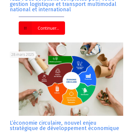
gestion logistique et transport multimodal
national et international
Continuer...
28 mars 2025
L’économie circulaire, nouvel enjeu
stratégique de développement économique