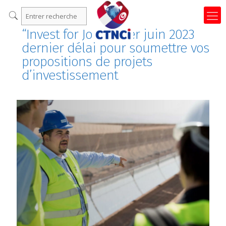
“Invest for Jobs ” : 1er juin 2023
dernier délai pour soumettre vos
propositions de projets
d’investissement