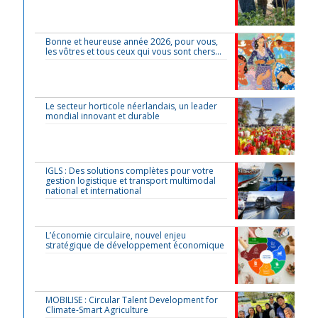
Bonne et heureuse année 2026, pour vous,
les vôtres et tous ceux qui vous sont chers…
Le secteur horticole néerlandais, un leader
mondial innovant et durable
IGLS : Des solutions complètes pour votre
gestion logistique et transport multimodal
national et international
L’économie circulaire, nouvel enjeu
stratégique de développement économique
MOBILISE : Circular Talent Development for
Climate-Smart Agriculture