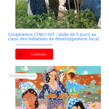
Coopération CTNCI-OIT : visite de 5 jours au
cœur des initiatives de développement local
Continuer...
24 décembre 2025