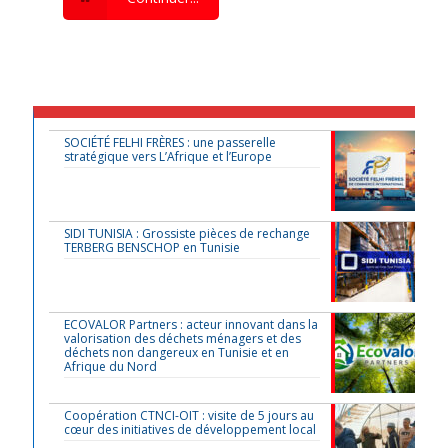
SOCIÉTÉ FELHI FRÈRES : une passerelle
stratégique vers L’Afrique et l’Europe
SIDI TUNISIA : Grossiste pièces de rechange
TERBERG BENSCHOP en Tunisie
ECOVALOR Partners : acteur innovant dans la
valorisation des déchets ménagers et des
déchets non dangereux en Tunisie et en
Afrique du Nord
Coopération CTNCI-OIT : visite de 5 jours au
cœur des initiatives de développement local