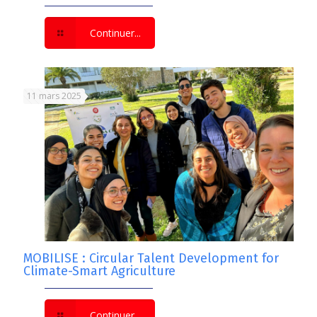
Continuer...
11 mars 2025
MOBILISE : Circular Talent Development for
Climate-Smart Agriculture
Continuer...