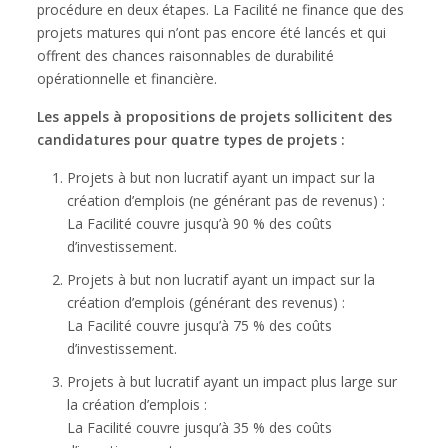
procédure en deux étapes. La Facilité ne finance que des
projets matures qui n’ont pas encore été lancés et qui
offrent des chances raisonnables de durabilité
opérationnelle et financière.
Les appels à propositions de projets sollicitent des
candidatures pour quatre types de projets :
Projets à but non lucratif ayant un impact sur la
création d’emplois (ne générant pas de revenus) :
La Facilité couvre jusqu’à 90 % des coûts
d’investissement.
Projets à but non lucratif ayant un impact sur la
création d’emplois (générant des revenus) :
La Facilité couvre jusqu’à 75 % des coûts
d’investissement.
Projets à but lucratif ayant un impact plus large sur
la création d’emplois :
La Facilité couvre jusqu’à 35 % des coûts