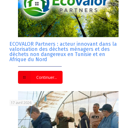
ECOVALOR Partners : acteur innovant dans la
valorisation des déchets ménagers et des
déchets non dangereux en Tunisie et en
Afrique du Nord
Continuer...
17 avril 2026