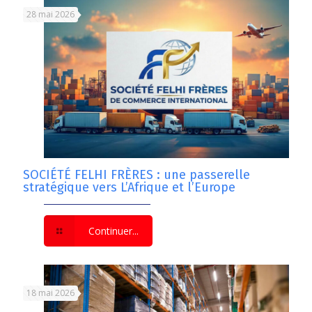
28 mai 2026
SOCIÉTÉ FELHI FRÈRES : une passerelle
stratégique vers L’Afrique et l’Europe
Continuer...
18 mai 2026