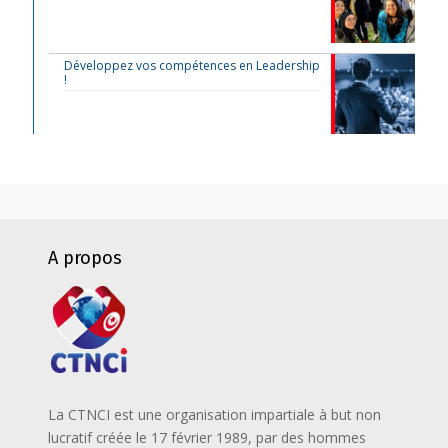
Développez vos compétences en Leadership
!
A propos
La CTNCI est une organisation impartiale à but non
lucratif créée le 17 février 1989, par des hommes