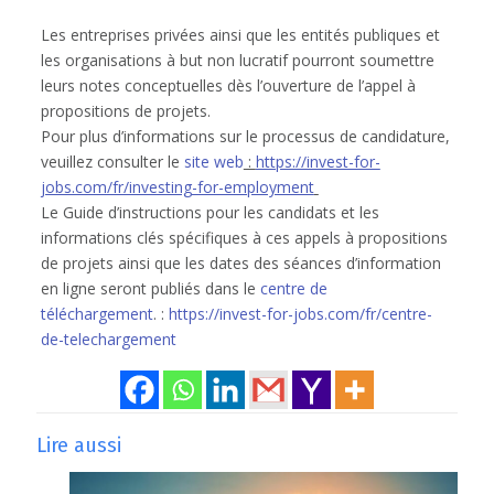
Les entreprises privées ainsi que les entités publiques et
les organisations à but non lucratif pourront soumettre
leurs notes conceptuelles dès l’ouverture de l’appel à
propositions de projets.
Pour plus d’informations sur le processus de candidature,
veuillez consulter le
site web
:
https://invest-for-
jobs.com/fr/investing-for-employment
Le Guide d’instructions pour les candidats et les
informations clés spécifiques à ces appels à propositions
de projets ainsi que les dates des séances d’information
en ligne seront publiés dans le
centre de
téléchargement
. :
https://invest-for-jobs.com/fr/centre-
de-telechargement
Lire aussi