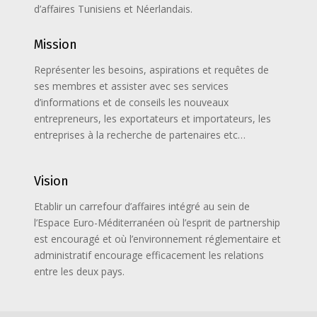
d’affaires Tunisiens et Néerlandais.
Mission
Représenter les besoins, aspirations et requêtes de
ses membres et assister avec ses services
d’informations et de conseils les nouveaux
entrepreneurs, les exportateurs et importateurs, les
entreprises à la recherche de partenaires etc…
Vision
Etablir un carrefour d’affaires intégré au sein de
l’Espace Euro-Méditerranéen où l’esprit de partnership
est encouragé et où l’environnement réglementaire et
administratif encourage efficacement les relations
entre les deux pays.