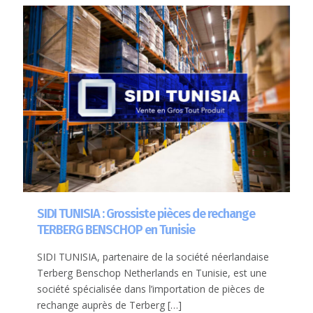
SIDI TUNISIA : Grossiste pièces de rechange
TERBERG BENSCHOP en Tunisie
SIDI TUNISIA, partenaire de la société néerlandaise
Terberg Benschop Netherlands en Tunisie, est une
société spécialisée dans l’importation de pièces de
rechange auprès de Terberg
[…]