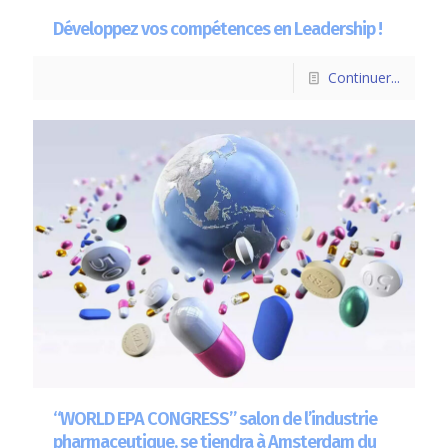
Développez vos compétences en Leadership !
Continuer...
“WORLD EPA CONGRESS” salon de l’industrie
pharmaceutique, se tiendra à Amsterdam du