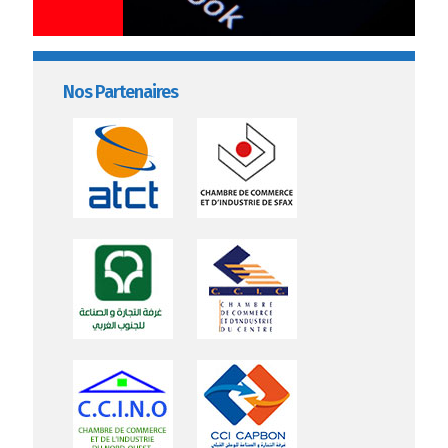
Nos Partenaires