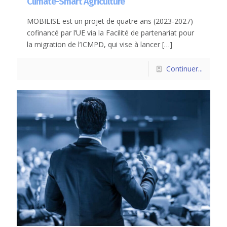
Climate-Smart Agriculture
MOBILISE est un projet de quatre ans (2023-2027)
cofinancé par l’UE via la Facilité de partenariat pour
la migration de l’ICMPD, qui vise à lancer
[…]
Continuer...