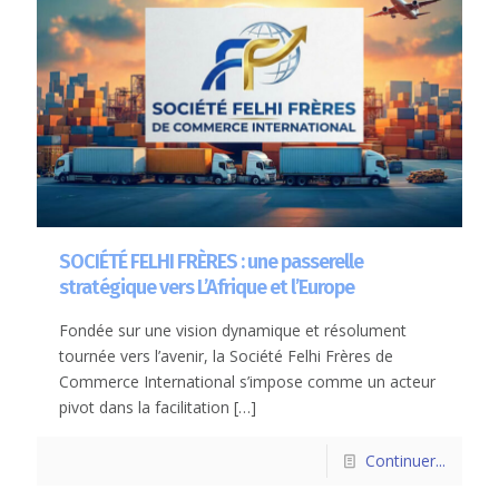
SOCIÉTÉ FELHI FRÈRES : une passerelle
stratégique vers L’Afrique et l’Europe
Fondée sur une vision dynamique et résolument
tournée vers l’avenir, la Société Felhi Frères de
Commerce International s’impose comme un acteur
pivot dans la facilitation
[…]
Continuer...