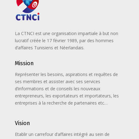
La CTNCI est une organisation impartiale à but non
lucratif créée le 17 février 1989, par des hommes
d’affaires Tunisiens et Néerlandais.
Mission
Représenter les besoins, aspirations et requêtes de
ses membres et assister avec ses services
d’informations et de conseils les nouveaux
entrepreneurs, les exportateurs et importateurs, les
entreprises à la recherche de partenaires etc…
Vision
Etablir un carrefour d’affaires intégré au sein de