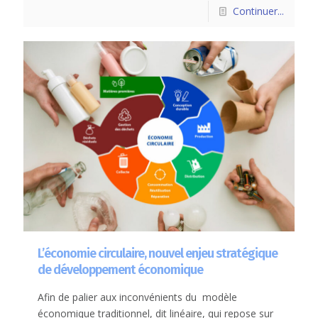
Continuer...
L’économie circulaire, nouvel enjeu stratégique
de développement économique
Afin de palier aux inconvénients du modèle
économique traditionnel, dit linéaire, qui repose sur