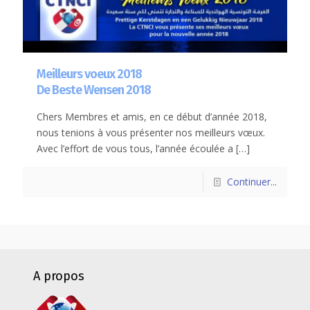
Meilleurs voeux 2018
De Beste Wensen 2018
Chers Membres et amis, en ce début d’année 2018,
nous tenions à vous présenter nos meilleurs vœux.
Avec l’effort de vous tous, l’année écoulée a
[…]
Continuer...
A propos