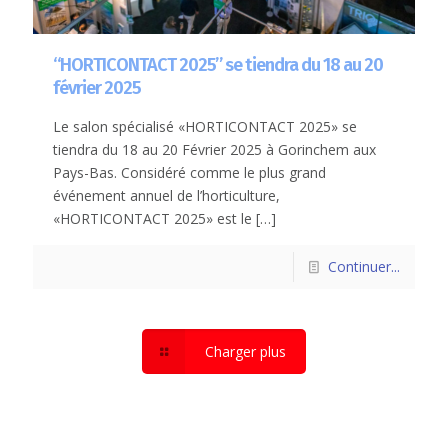
“HORTICONTACT 2025” se tiendra du 18 au 20
février 2025
Le salon spécialisé «HORTICONTACT 2025» se
tiendra du 18 au 20 Février 2025 à Gorinchem aux
Pays-Bas. Considéré comme le plus grand
événement annuel de l’horticulture,
«HORTICONTACT 2025» est le
[…]
Continuer...
Charger plus