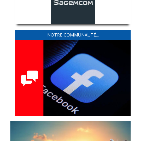
NOTRE COMMUNAUTÉ...