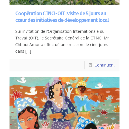
Coopération CTNCI-OIT : visite de 5 jours au
cœur des initiatives de développement local
Sur invitation de l’Organisation Internationale du
Travail (OIT), le Secrétaire Général de la CTNCI Mr
Chtioui Amor a effectué une mission de cinq jours
dans
[…]
Continuer...