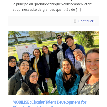
le principe du “prendre-fabriquer-consommer-jeter”
et qui nécessite de grandes quantités de
[…]
Continuer...
MOBILISE : Circular Talent Development for