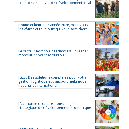
cœur des initiatives de développement local
Bonne et heureuse année 2026, pour vous,
les vôtres et tous ceux qui vous sont chers…
Le secteur horticole néerlandais, un leader
mondial innovant et durable
IGLS : Des solutions complètes pour votre
gestion logistique et transport multimodal
national et international
L’économie circulaire, nouvel enjeu
stratégique de développement économique