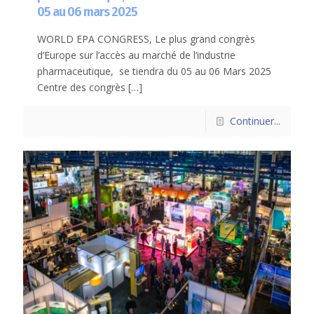
05 au 06 mars 2025
WORLD EPA CONGRESS, Le plus grand congrès
d’Europe sur l’accès au marché de l’industrie
pharmaceutique, se tiendra du 05 au 06 Mars 2025
Centre des congrès
[…]
Continuer...