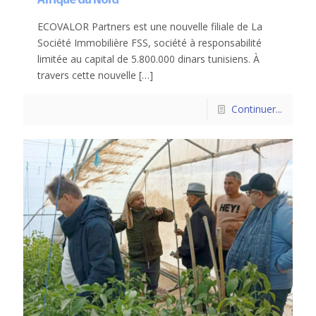
ECOVALOR Partners est une nouvelle filiale de La
Société Immobilière FSS, société à responsabilité
limitée au capital de 5.800.000 dinars tunisiens. À
travers cette nouvelle
[…]
Continuer...