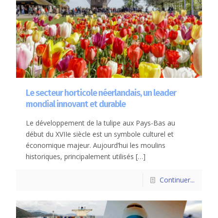
Le secteur horticole néerlandais, un leader
mondial innovant et durable
Le développement de la tulipe aux Pays-Bas au
début du XVIIe siècle est un symbole culturel et
économique majeur. Aujourd’hui les moulins
historiques, principalement utilisés
[…]
Continuer...