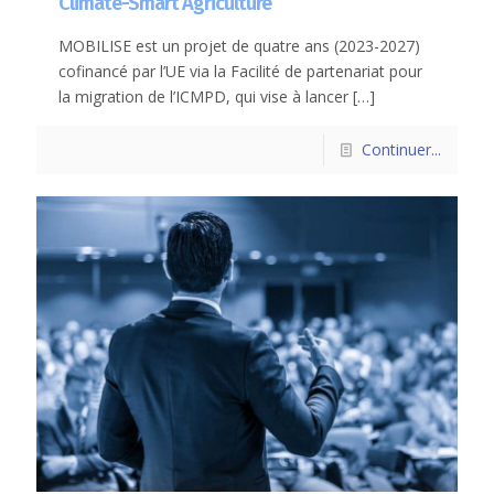
Climate-Smart Agriculture
MOBILISE est un projet de quatre ans (2023-2027)
cofinancé par l’UE via la Facilité de partenariat pour
la migration de l’ICMPD, qui vise à lancer
[…]
Continuer...