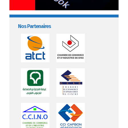
Nos Partenaires