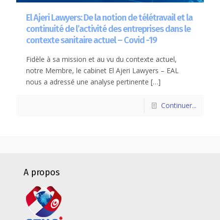
El Ajeri Lawyers: De la notion de télétravail et la
continuité de l’activité des entreprises dans le
contexte sanitaire actuel – Covid -19
Fidèle à sa mission et au vu du contexte actuel,
notre Membre, le cabinet El Ajeri Lawyers – EAL
nous a adressé une analyse pertinente
[…]
Continuer...
A propos