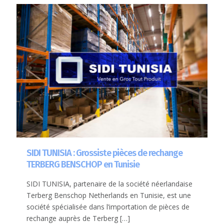
SIDI TUNISIA : Grossiste pièces de rechange
TERBERG BENSCHOP en Tunisie
SIDI TUNISIA, partenaire de la société néerlandaise
Terberg Benschop Netherlands en Tunisie, est une
société spécialisée dans l’importation de pièces de
rechange auprès de Terberg
[…]