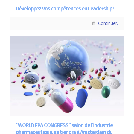
Développez vos compétences en Leadership !
Continuer...
“WORLD EPA CONGRESS” salon de l’industrie
pharmaceutique, se tiendra à Amsterdam du