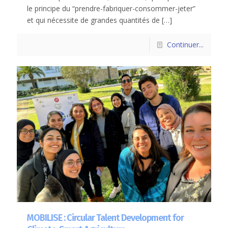
le principe du “prendre-fabriquer-consommer-jeter”
et qui nécessite de grandes quantités de
[…]
Continuer...
MOBILISE : Circular Talent Development for