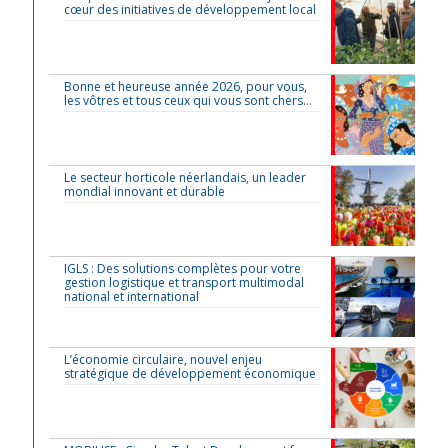
cœur des initiatives de développement local
Bonne et heureuse année 2026, pour vous,
les vôtres et tous ceux qui vous sont chers…
Le secteur horticole néerlandais, un leader
mondial innovant et durable
IGLS : Des solutions complètes pour votre
gestion logistique et transport multimodal
national et international
L’économie circulaire, nouvel enjeu
stratégique de développement économique