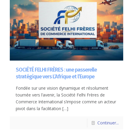
SOCIÉTÉ FELHI FRÈRES : une passerelle
stratégique vers L’Afrique et l’Europe
Fondée sur une vision dynamique et résolument
tournée vers l’avenir, la Société Felhi Frères de
Commerce International s’impose comme un acteur
pivot dans la facilitation
[…]
Continuer...