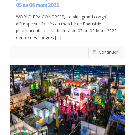
05 au 06 mars 2025
WORLD EPA CONGRESS, Le plus grand congrès
d’Europe sur l’accès au marché de l’industrie
pharmaceutique, se tiendra du 05 au 06 Mars 2025
Centre des congrès
[…]
Continuer...