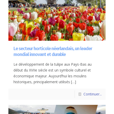
Le secteur horticole néerlandais, un leader
mondial innovant et durable
Le développement de la tulipe aux Pays-Bas au
début du XVIIe siècle est un symbole culturel et
économique majeur. Aujourd’hui les moulins
historiques, principalement utilisés
[…]
Continuer...