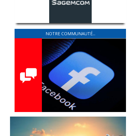
NOTRE COMMUNAUTÉ...