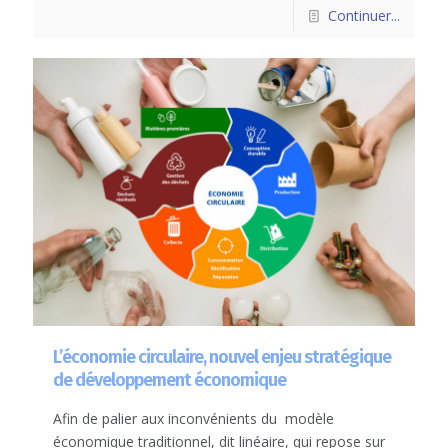
Continuer...
L’économie circulaire, nouvel enjeu stratégique
de développement économique
Afin de palier aux inconvénients du modèle
économique traditionnel, dit linéaire, qui repose sur