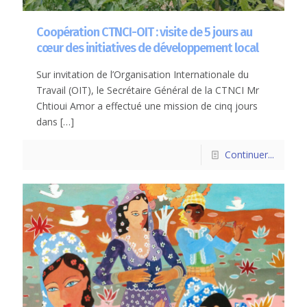
Coopération CTNCI-OIT : visite de 5 jours au
cœur des initiatives de développement local
Sur invitation de l’Organisation Internationale du
Travail (OIT), le Secrétaire Général de la CTNCI Mr
Chtioui Amor a effectué une mission de cinq jours
dans
[…]
Continuer...