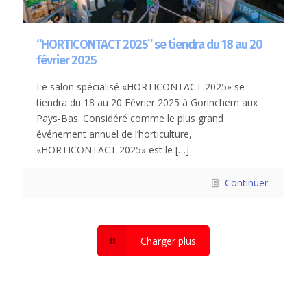
“HORTICONTACT 2025” se tiendra du 18 au 20
février 2025
Le salon spécialisé «HORTICONTACT 2025» se
tiendra du 18 au 20 Février 2025 à Gorinchem aux
Pays-Bas. Considéré comme le plus grand
événement annuel de l’horticulture,
«HORTICONTACT 2025» est le
[…]
Continuer...
Charger plus