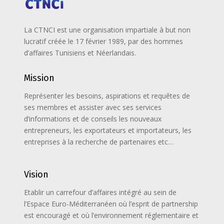
La CTNCI est une organisation impartiale à but non
lucratif créée le 17 février 1989, par des hommes
d’affaires Tunisiens et Néerlandais.
Mission
Représenter les besoins, aspirations et requêtes de
ses membres et assister avec ses services
d’informations et de conseils les nouveaux
entrepreneurs, les exportateurs et importateurs, les
entreprises à la recherche de partenaires etc…
Vision
Etablir un carrefour d’affaires intégré au sein de
l’Espace Euro-Méditerranéen où l’esprit de partnership
est encouragé et où l’environnement réglementaire et