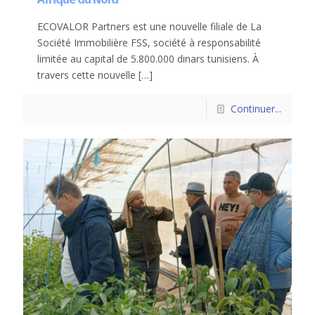
ECOVALOR Partners est une nouvelle filiale de La
Société Immobilière FSS, société à responsabilité
limitée au capital de 5.800.000 dinars tunisiens. À
travers cette nouvelle
[…]
Continuer...