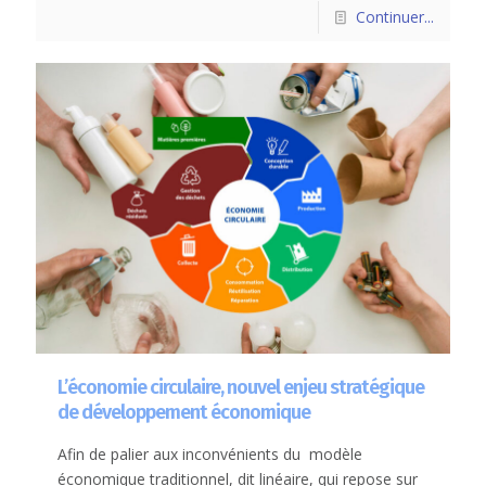
Continuer...
L’économie circulaire, nouvel enjeu stratégique
de développement économique
Afin de palier aux inconvénients du modèle
économique traditionnel, dit linéaire, qui repose sur