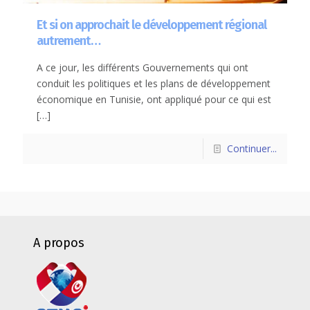
Et si on approchait le développement régional
autrement…
A ce jour, les différents Gouvernements qui ont
conduit les politiques et les plans de développement
économique en Tunisie, ont appliqué pour ce qui est
[…]
Continuer...
A propos