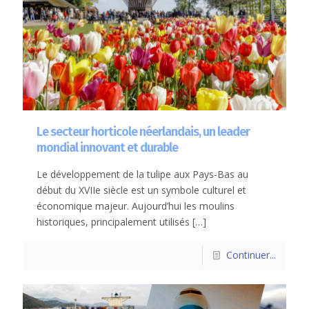
Le secteur horticole néerlandais, un leader
mondial innovant et durable
Le développement de la tulipe aux Pays-Bas au
début du XVIIe siècle est un symbole culturel et
économique majeur. Aujourd’hui les moulins
historiques, principalement utilisés
[…]
Continuer...