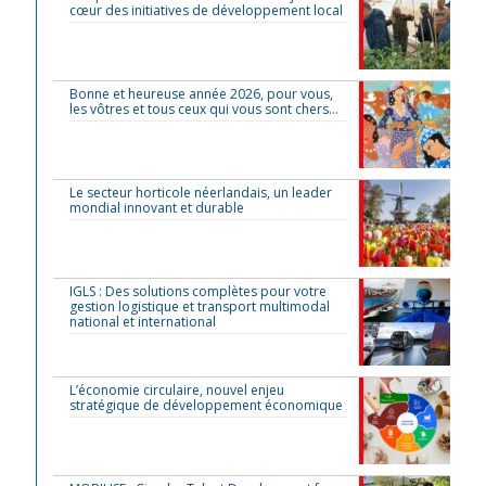
cœur des initiatives de développement local
Bonne et heureuse année 2026, pour vous,
les vôtres et tous ceux qui vous sont chers…
Le secteur horticole néerlandais, un leader
mondial innovant et durable
IGLS : Des solutions complètes pour votre
gestion logistique et transport multimodal
national et international
L’économie circulaire, nouvel enjeu
stratégique de développement économique