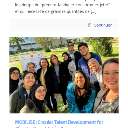
le principe du “prendre-fabriquer-consommer-jeter”
et qui nécessite de grandes quantités de
[…]
Continuer...
MOBILISE : Circular Talent Development for