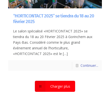
“HORTICONTACT 2025” se tiendra du 18 au 20
février 2025
Le salon spécialisé «HORTICONTACT 2025» se
tiendra du 18 au 20 Février 2025 à Gorinchem aux
Pays-Bas. Considéré comme le plus grand
événement annuel de l’horticulture,
«HORTICONTACT 2025» est le
[…]
Continuer...
Charger plus