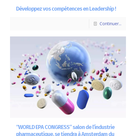
Développez vos compétences en Leadership !
Continuer...
“WORLD EPA CONGRESS” salon de l’industrie
pharmaceutique, se tiendra à Amsterdam du