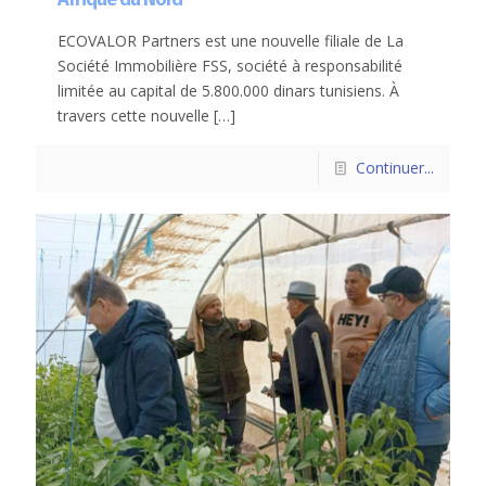
ECOVALOR Partners est une nouvelle filiale de La
Société Immobilière FSS, société à responsabilité
limitée au capital de 5.800.000 dinars tunisiens. À
travers cette nouvelle
[…]
Continuer...