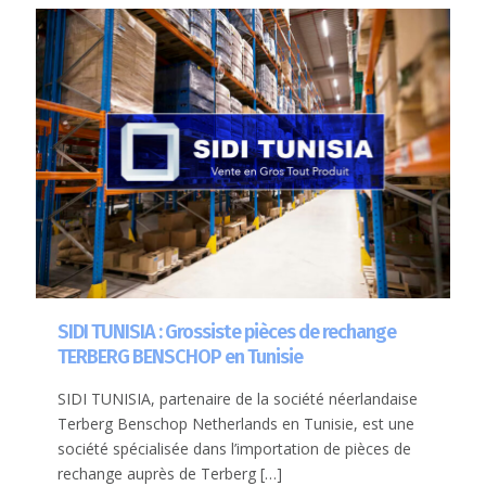
SIDI TUNISIA : Grossiste pièces de rechange
TERBERG BENSCHOP en Tunisie
SIDI TUNISIA, partenaire de la société néerlandaise
Terberg Benschop Netherlands en Tunisie, est une
société spécialisée dans l’importation de pièces de
rechange auprès de Terberg
[…]