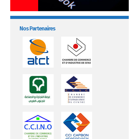
Nos Partenaires