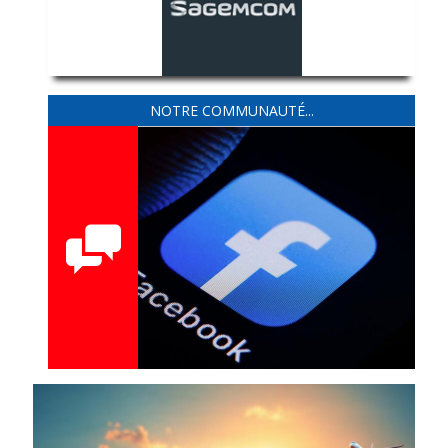
NOTRE COMMUNAUTÉ...