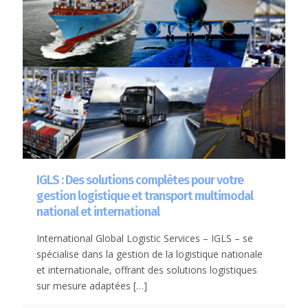
IGLS : Des solutions complètes pour votre
gestion logistique et transport multimodal
national et international
International Global Logistic Services – IGLS – se
spécialise dans la gestion de la logistique nationale
et internationale, offrant des solutions logistiques
sur mesure adaptées
[…]