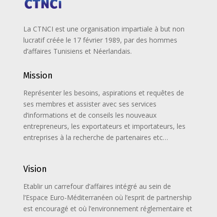
La CTNCI est une organisation impartiale à but non
lucratif créée le 17 février 1989, par des hommes
d’affaires Tunisiens et Néerlandais.
Mission
Représenter les besoins, aspirations et requêtes de
ses membres et assister avec ses services
d’informations et de conseils les nouveaux
entrepreneurs, les exportateurs et importateurs, les
entreprises à la recherche de partenaires etc…
Vision
Etablir un carrefour d’affaires intégré au sein de
l’Espace Euro-Méditerranéen où l’esprit de partnership
est encouragé et où l’environnement réglementaire et