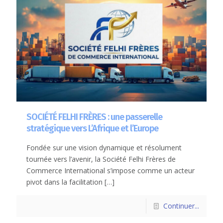
SOCIÉTÉ FELHI FRÈRES : une passerelle
stratégique vers L’Afrique et l’Europe
Fondée sur une vision dynamique et résolument
tournée vers l’avenir, la Société Felhi Frères de
Commerce International s’impose comme un acteur
pivot dans la facilitation
[…]
Continuer...