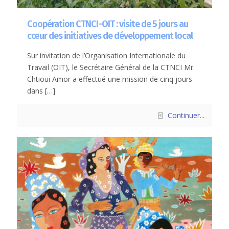
Coopération CTNCI-OIT : visite de 5 jours au
cœur des initiatives de développement local
Sur invitation de l’Organisation Internationale du
Travail (OIT), le Secrétaire Général de la CTNCI Mr
Chtioui Amor a effectué une mission de cinq jours
dans
[…]
Continuer...