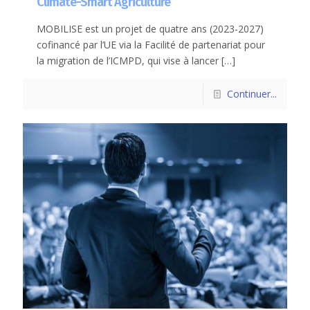
Climate-Smart Agriculture
MOBILISE est un projet de quatre ans (2023-2027)
cofinancé par l’UE via la Facilité de partenariat pour
la migration de l’ICMPD, qui vise à lancer
[…]
Continuer...