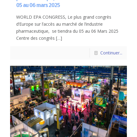
05 au 06 mars 2025
WORLD EPA CONGRESS, Le plus grand congrès
d’Europe sur l’accès au marché de l’industrie
pharmaceutique, se tiendra du 05 au 06 Mars 2025
Centre des congrès
[…]
Continuer...