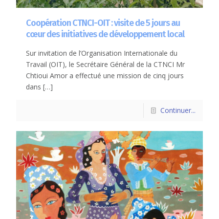
Coopération CTNCI-OIT : visite de 5 jours au
cœur des initiatives de développement local
Sur invitation de l’Organisation Internationale du
Travail (OIT), le Secrétaire Général de la CTNCI Mr
Chtioui Amor a effectué une mission de cinq jours
dans
[…]
Continuer...