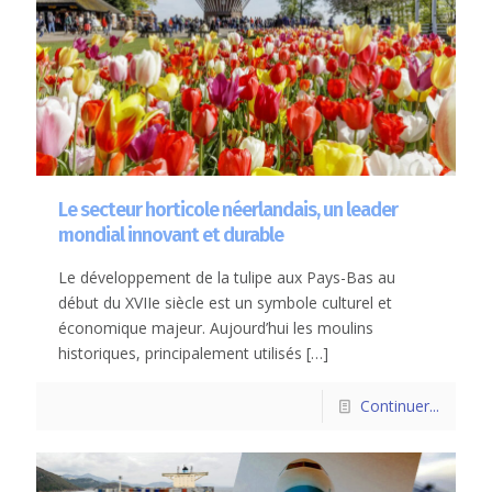
Le secteur horticole néerlandais, un leader
mondial innovant et durable
Le développement de la tulipe aux Pays-Bas au
début du XVIIe siècle est un symbole culturel et
économique majeur. Aujourd’hui les moulins
historiques, principalement utilisés
[…]
Continuer...