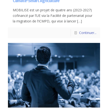
Climate-Smart Agriculture
MOBILISE est un projet de quatre ans (2023-2027)
cofinancé par l’UE via la Facilité de partenariat pour
la migration de l’ICMPD, qui vise à lancer
[…]
Continuer...