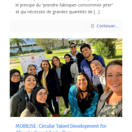
le principe du “prendre-fabriquer-consommer-jeter”
et qui nécessite de grandes quantités de
[…]
Continuer...
MOBILISE : Circular Talent Development for