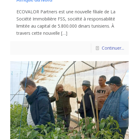
ECOVALOR Partners est une nouvelle filiale de La
Société Immobilière FSS, société à responsabilité
limitée au capital de 5.800.000 dinars tunisiens. À
travers cette nouvelle
[…]
Continuer...