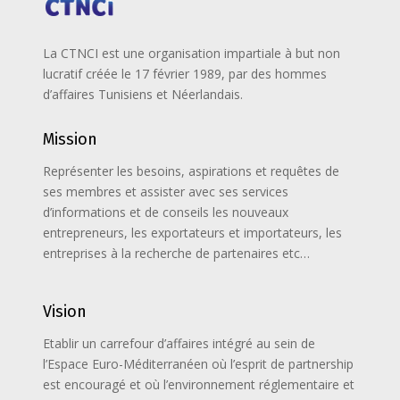
La CTNCI est une organisation impartiale à but non
lucratif créée le 17 février 1989, par des hommes
d’affaires Tunisiens et Néerlandais.
Mission
Représenter les besoins, aspirations et requêtes de
ses membres et assister avec ses services
d’informations et de conseils les nouveaux
entrepreneurs, les exportateurs et importateurs, les
entreprises à la recherche de partenaires etc…
Vision
Etablir un carrefour d’affaires intégré au sein de
l’Espace Euro-Méditerranéen où l’esprit de partnership
est encouragé et où l’environnement réglementaire et