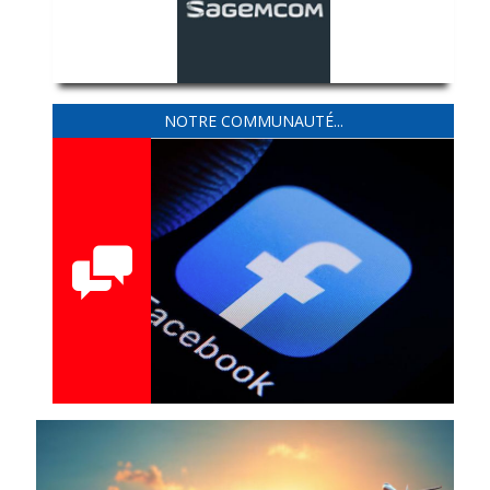
NOTRE COMMUNAUTÉ...