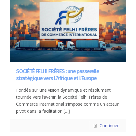
SOCIÉTÉ FELHI FRÈRES : une passerelle
stratégique vers L’Afrique et l’Europe
Fondée sur une vision dynamique et résolument
tournée vers l’avenir, la Société Felhi Frères de
Commerce International s’impose comme un acteur
pivot dans la facilitation
[…]
Continuer...