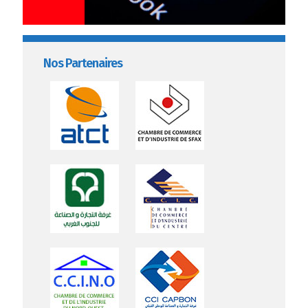
Nos Partenaires