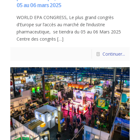
05 au 06 mars 2025
WORLD EPA CONGRESS, Le plus grand congrès
d’Europe sur l’accès au marché de l’industrie
pharmaceutique, se tiendra du 05 au 06 Mars 2025
Centre des congrès
[…]
Continuer...