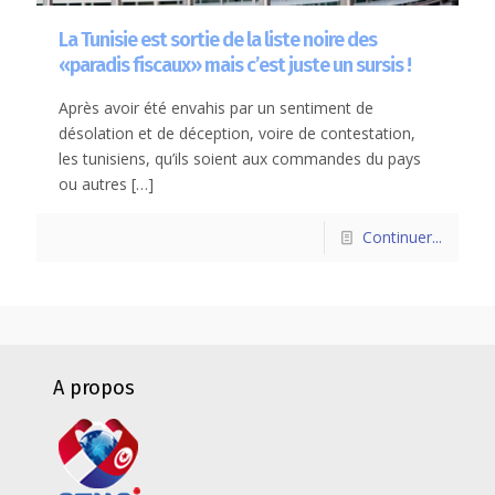
La Tunisie est sortie de la liste noire des
«paradis fiscaux» mais c’est juste un sursis !
Après avoir été envahis par un sentiment de
désolation et de déception, voire de contestation,
les tunisiens, qu’ils soient aux commandes du pays
ou autres
[…]
Continuer...
A propos