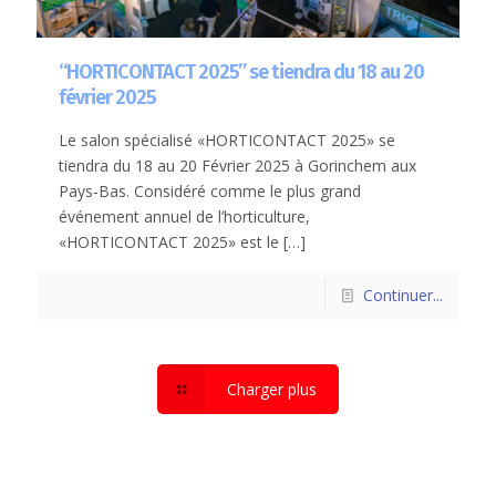
“HORTICONTACT 2025” se tiendra du 18 au 20
février 2025
Le salon spécialisé «HORTICONTACT 2025» se
tiendra du 18 au 20 Février 2025 à Gorinchem aux
Pays-Bas. Considéré comme le plus grand
événement annuel de l’horticulture,
«HORTICONTACT 2025» est le
[…]
Continuer...
Charger plus