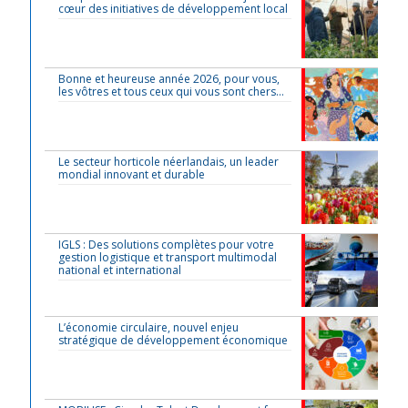
cœur des initiatives de développement local
Bonne et heureuse année 2026, pour vous,
les vôtres et tous ceux qui vous sont chers…
Le secteur horticole néerlandais, un leader
mondial innovant et durable
IGLS : Des solutions complètes pour votre
gestion logistique et transport multimodal
national et international
L’économie circulaire, nouvel enjeu
stratégique de développement économique