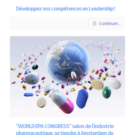
Développez vos compétences en Leadership !
Continuer...
“WORLD EPA CONGRESS” salon de l’industrie
pharmaceutique, se tiendra à Amsterdam du