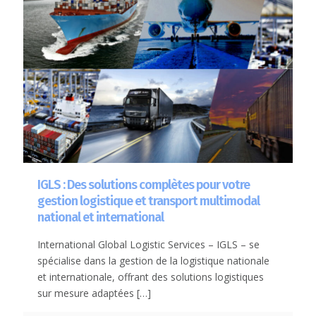
IGLS : Des solutions complètes pour votre
gestion logistique et transport multimodal
national et international
International Global Logistic Services – IGLS – se
spécialise dans la gestion de la logistique nationale
et internationale, offrant des solutions logistiques
sur mesure adaptées
[…]