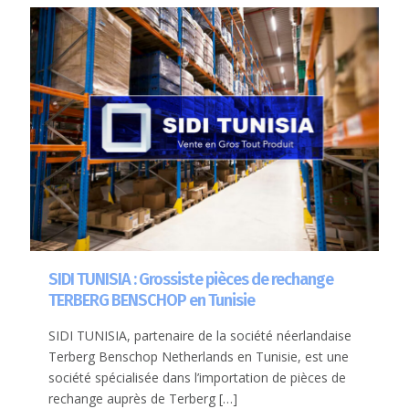
SIDI TUNISIA : Grossiste pièces de rechange
TERBERG BENSCHOP en Tunisie
SIDI TUNISIA, partenaire de la société néerlandaise
Terberg Benschop Netherlands en Tunisie, est une
société spécialisée dans l’importation de pièces de
rechange auprès de Terberg
[…]