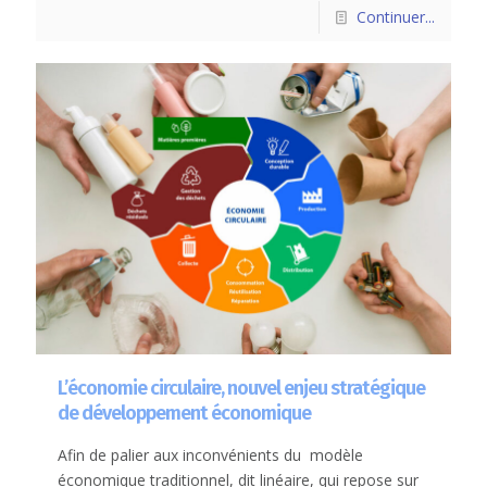
Continuer...
L’économie circulaire, nouvel enjeu stratégique
de développement économique
Afin de palier aux inconvénients du modèle
économique traditionnel, dit linéaire, qui repose sur