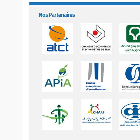
Nos Partenaires