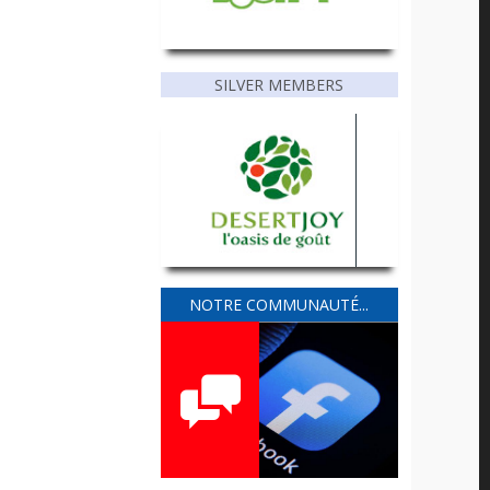
SILVER MEMBERS
NOTRE COMMUNAUTÉ...