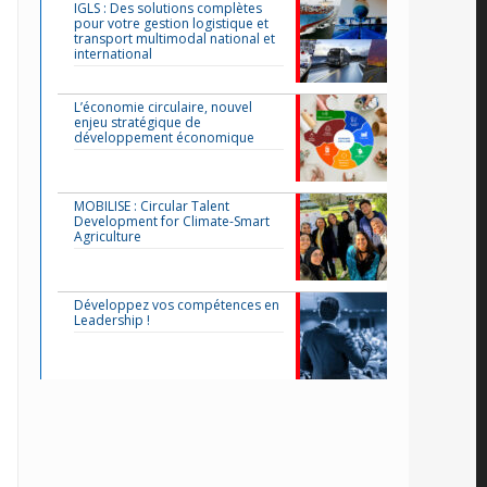
IGLS : Des solutions complètes
pour votre gestion logistique et
transport multimodal national et
international
L’économie circulaire, nouvel
enjeu stratégique de
développement économique
MOBILISE : Circular Talent
Development for Climate-Smart
Agriculture
Développez vos compétences en
Leadership !