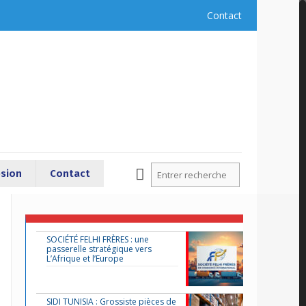
Contact
sion
Contact
SOCIÉTÉ FELHI FRÈRES : une
passerelle stratégique vers
L’Afrique et l’Europe
SIDI TUNISIA : Grossiste pièces de