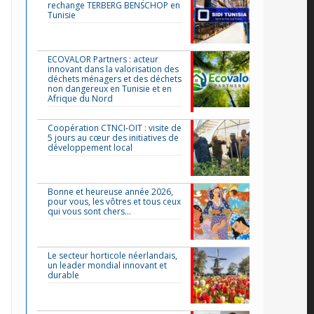
rechange TERBERG BENSCHOP en
Tunisie
ECOVALOR Partners : acteur
innovant dans la valorisation des
déchets ménagers et des déchets
non dangereux en Tunisie et en
Afrique du Nord
Coopération CTNCI-OIT : visite de
5 jours au cœur des initiatives de
développement local
Bonne et heureuse année 2026,
pour vous, les vôtres et tous ceux
qui vous sont chers…
Le secteur horticole néerlandais,
un leader mondial innovant et
durable