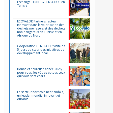
rechange TERBERG BENSCHOP en
Tunisie
ECOVALOR Partners : acteur
innovant dans la valorisation des
déchets ménagers et des déchets
non dangereux en Tunisie et en
Afrique du Nord
Coopération CTNCI-OIT : visite de
5 jours au cœur des initiatives de
développement local
Bonne et heureuse année 2026,
pour vous, les vôtres et tous ceux
qui vous sont chers…
Le secteur horticole néerlandais,
un leader mondial innovant et
durable