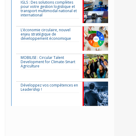
IGLS : Des solutions complètes
pour votre gestion logistique et
transport multimodal national et
international
L’économie circulaire, nouvel
enjeu stratégique de
développement économique
MOBILISE : Circular Talent
Development for Climate-Smart
Agriculture
Développez vos compétences en
Leadership !