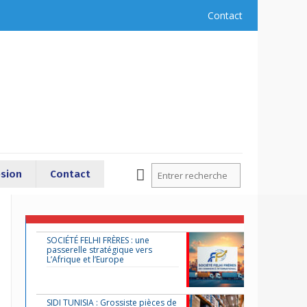
Contact
sion
Contact
SOCIÉTÉ FELHI FRÈRES : une
passerelle stratégique vers
L’Afrique et l’Europe
SIDI TUNISIA : Grossiste pièces de