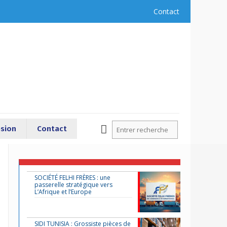
Contact
sion
Contact
SOCIÉTÉ FELHI FRÈRES : une
passerelle stratégique vers
L’Afrique et l’Europe
SIDI TUNISIA : Grossiste pièces de