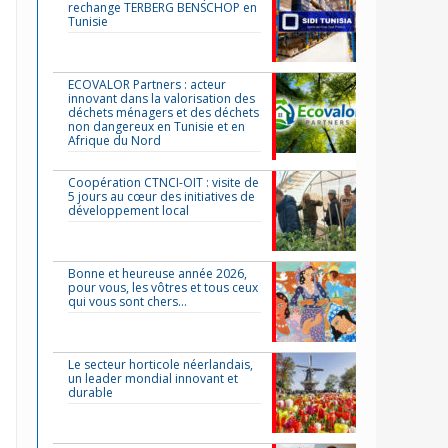
rechange TERBERG BENSCHOP en
Tunisie
ECOVALOR Partners : acteur
innovant dans la valorisation des
déchets ménagers et des déchets
non dangereux en Tunisie et en
Afrique du Nord
Coopération CTNCI-OIT : visite de
5 jours au cœur des initiatives de
développement local
Bonne et heureuse année 2026,
pour vous, les vôtres et tous ceux
qui vous sont chers…
Le secteur horticole néerlandais,
un leader mondial innovant et
durable