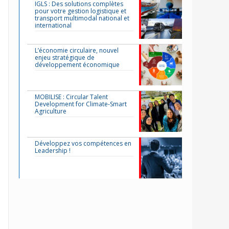
IGLS : Des solutions complètes
pour votre gestion logistique et
transport multimodal national et
international
L’économie circulaire, nouvel
enjeu stratégique de
développement économique
MOBILISE : Circular Talent
Development for Climate-Smart
Agriculture
Développez vos compétences en
Leadership !