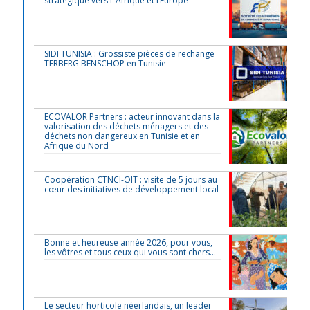
stratégique vers L’Afrique et l’Europe
SIDI TUNISIA : Grossiste pièces de rechange
TERBERG BENSCHOP en Tunisie
ECOVALOR Partners : acteur innovant dans la
valorisation des déchets ménagers et des
déchets non dangereux en Tunisie et en
Afrique du Nord
Coopération CTNCI-OIT : visite de 5 jours au
cœur des initiatives de développement local
Bonne et heureuse année 2026, pour vous,
les vôtres et tous ceux qui vous sont chers…
Le secteur horticole néerlandais, un leader