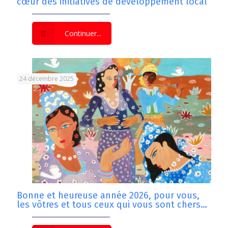
cœur des initiatives de développement local
Continuer...
24 décembre 2025
Bonne et heureuse année 2026, pour vous,
les vôtres et tous ceux qui vous sont chers…