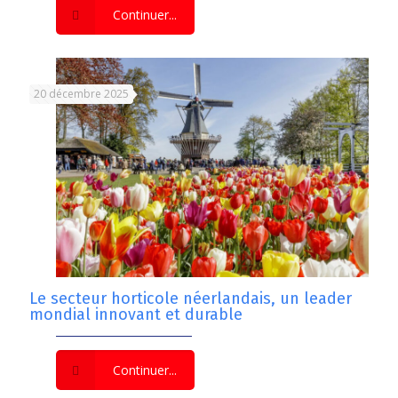
Continuer...
20 décembre 2025
Le secteur horticole néerlandais, un leader
mondial innovant et durable
Continuer...