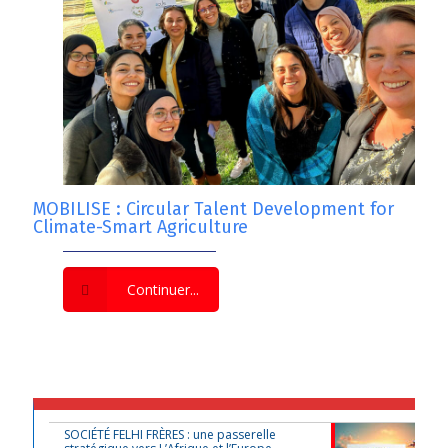
MOBILISE : Circular Talent Development for
Climate-Smart Agriculture
Continuer...
SOCIÉTÉ FELHI FRÈRES : une passerelle