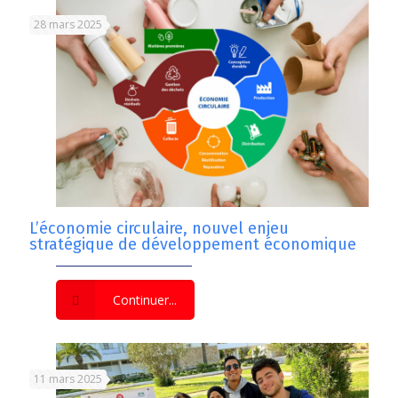
28 mars 2025
L’économie circulaire, nouvel enjeu
stratégique de développement économique
Continuer...
11 mars 2025