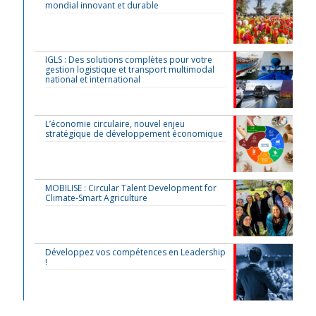
mondial innovant et durable
IGLS : Des solutions complètes pour votre
gestion logistique et transport multimodal
national et international
L’économie circulaire, nouvel enjeu
stratégique de développement économique
MOBILISE : Circular Talent Development for
Climate-Smart Agriculture
Développez vos compétences en Leadership
!