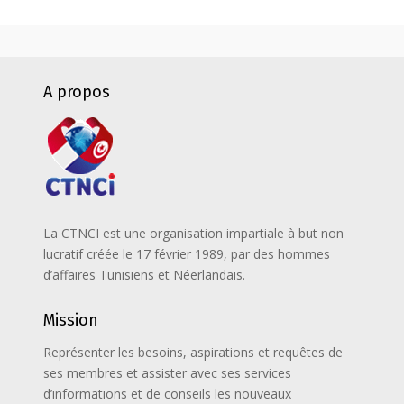
A propos
La CTNCI est une organisation impartiale à but non
lucratif créée le 17 février 1989, par des hommes
d’affaires Tunisiens et Néerlandais.
Mission
Représenter les besoins, aspirations et requêtes de
ses membres et assister avec ses services
d’informations et de conseils les nouveaux