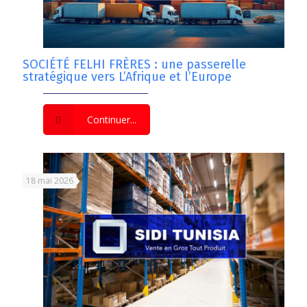
SOCIÉTÉ FELHI FRÈRES : une passerelle
stratégique vers L’Afrique et l’Europe
Continuer...
18 mai 2026