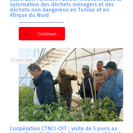
valorisation des déchets ménagers et des
déchets non dangereux en Tunisie et en
Afrique du Nord
Continuer...
17 avril 2026
Coopération CTNCI-OIT : visite de 5 jours au