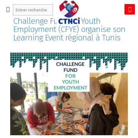
Challenge Fund for Youth
Employment (CFYE) organise son
Learning Event régional à Tunis