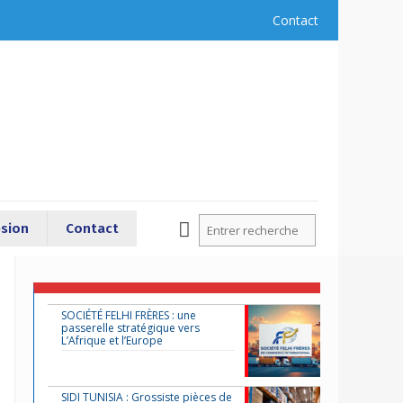
Contact
sion
Contact
SOCIÉTÉ FELHI FRÈRES : une
passerelle stratégique vers
L’Afrique et l’Europe
SIDI TUNISIA : Grossiste pièces de