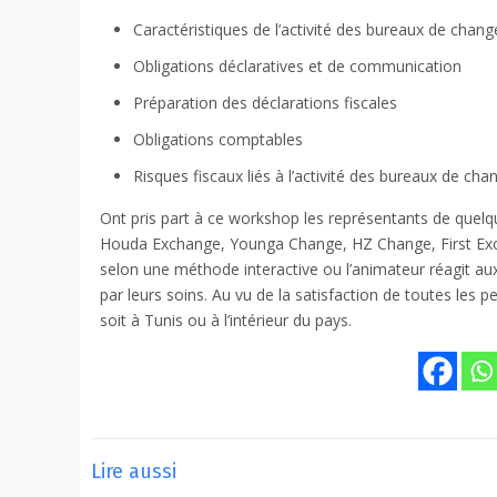
Caractéristiques de l’activité des bureaux de chan
Obligations déclaratives et de communication
Préparation des déclarations fiscales
Obligations comptables
Risques fiscaux liés à l’activité des bureaux de cha
Ont pris part à ce workshop les représentants de quel
Houda Exchange, Younga Change, HZ Change, First E
selon une méthode interactive ou l’animateur réagit au
par leurs soins.
Au vu de la satisfaction de toutes les 
soit à Tunis ou à l’intérieur du pays.
Lire aussi