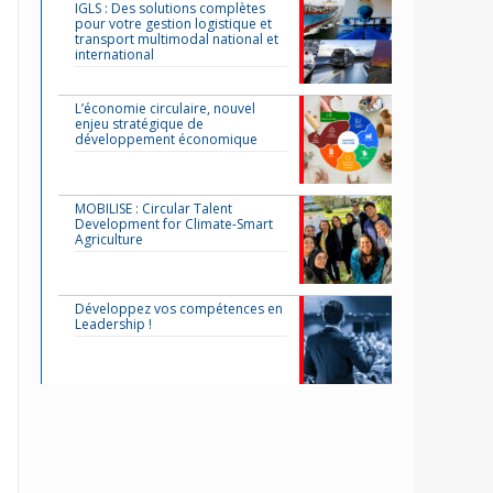
IGLS : Des solutions complètes
pour votre gestion logistique et
transport multimodal national et
international
L’économie circulaire, nouvel
enjeu stratégique de
développement économique
MOBILISE : Circular Talent
Development for Climate-Smart
Agriculture
Développez vos compétences en
Leadership !