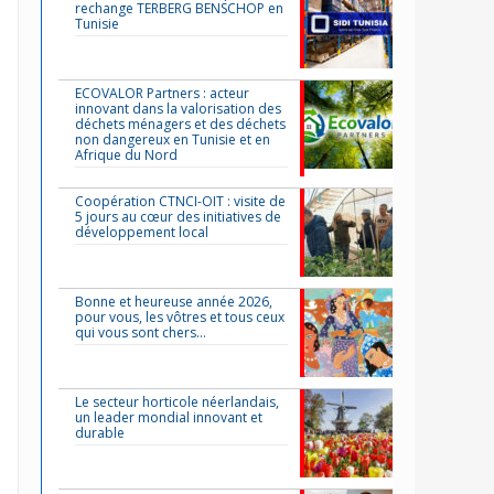
rechange TERBERG BENSCHOP en
Tunisie
ECOVALOR Partners : acteur
innovant dans la valorisation des
déchets ménagers et des déchets
non dangereux en Tunisie et en
Afrique du Nord
Coopération CTNCI-OIT : visite de
5 jours au cœur des initiatives de
développement local
Bonne et heureuse année 2026,
pour vous, les vôtres et tous ceux
qui vous sont chers…
Le secteur horticole néerlandais,
un leader mondial innovant et
durable