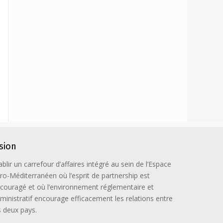
ision
ablir un carrefour d’affaires intégré au sein de l’Espace
ro-Méditerranéen où l’esprit de partnership est
couragé et où l’environnement réglementaire et
ministratif encourage efficacement les relations entre
s deux pays.