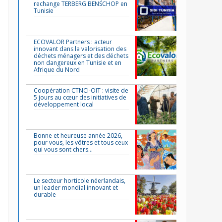
rechange TERBERG BENSCHOP en
Tunisie
ECOVALOR Partners : acteur
innovant dans la valorisation des
déchets ménagers et des déchets
non dangereux en Tunisie et en
Afrique du Nord
Coopération CTNCI-OIT : visite de
5 jours au cœur des initiatives de
développement local
Bonne et heureuse année 2026,
pour vous, les vôtres et tous ceux
qui vous sont chers…
Le secteur horticole néerlandais,
un leader mondial innovant et
durable