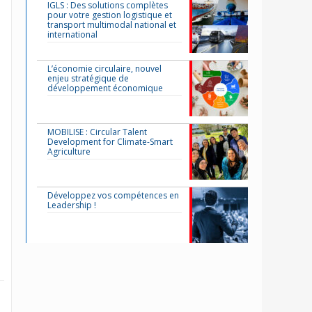
IGLS : Des solutions complètes
pour votre gestion logistique et
transport multimodal national et
international
L’économie circulaire, nouvel
enjeu stratégique de
développement économique
MOBILISE : Circular Talent
Development for Climate-Smart
Agriculture
Développez vos compétences en
Leadership !