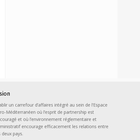
ision
ablir un carrefour d’affaires intégré au sein de l’Espace
ro-Méditerranéen où l’esprit de partnership est
couragé et où l’environnement réglementaire et
ministratif encourage efficacement les relations entre
s deux pays.