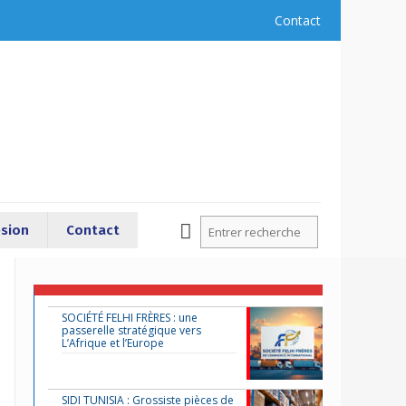
Contact
sion
Contact
SOCIÉTÉ FELHI FRÈRES : une
passerelle stratégique vers
L’Afrique et l’Europe
SIDI TUNISIA : Grossiste pièces de