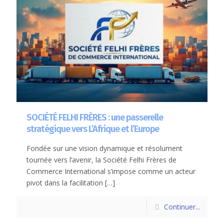
SOCIÉTÉ FELHI FRÈRES : une passerelle
stratégique vers L’Afrique et l’Europe
Fondée sur une vision dynamique et résolument
tournée vers l’avenir, la Société Felhi Frères de
Commerce International s’impose comme un acteur
pivot dans la facilitation
[…]
Continuer...