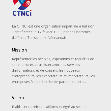
La CTNCI est une organisation impartiale à but non
lucratif créée le 17 février 1989, par des hommes
d’affaires Tunisiens et Néerlandais.
Mission
Représenter les besoins, aspirations et requêtes de
ses membres et assister avec ses services
d’informations et de conseils les nouveaux
entrepreneurs, les exportateurs et importateurs, les
entreprises à la recherche de partenaires etc…
Vision
Etablir un carrefour d’affaires intégré au sein de