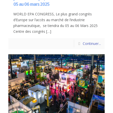
05 au 06 mars 2025
WORLD EPA CONGRESS, Le plus grand congrès
d’Europe sur l’accès au marché de l’industrie
pharmaceutique, se tiendra du 05 au 06 Mars 2025
Centre des congrès
[…]
Continuer...