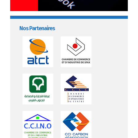
Nos Partenaires