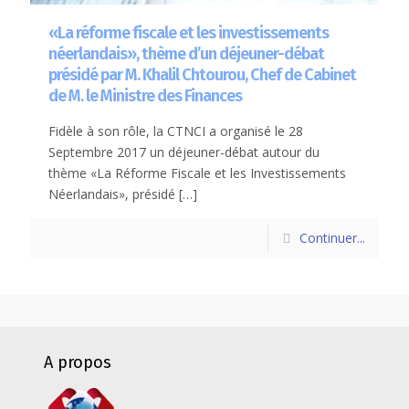
«La réforme fiscale et les investissements
néerlandais», thème d’un déjeuner-débat
présidé par M. Khalil Chtourou, Chef de Cabinet
de M. le Ministre des Finances
Fidèle à son rôle, la CTNCI a organisé le 28
Septembre 2017 un déjeuner-débat autour du
thème «La Réforme Fiscale et les Investissements
Néerlandais», présidé
[…]
Continuer...
A propos