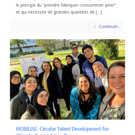
le principe du “prendre-fabriquer-consommer-jeter”
et qui nécessite de grandes quantités de
[…]
Continuer...
MOBILISE : Circular Talent Development for