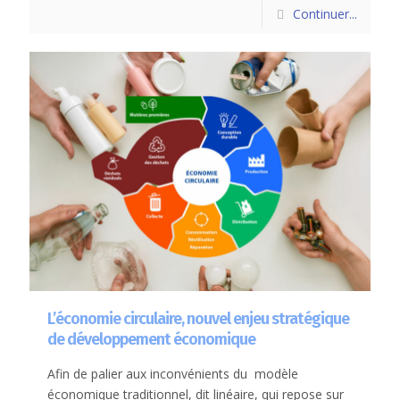
Continuer...
L’économie circulaire, nouvel enjeu stratégique
de développement économique
Afin de palier aux inconvénients du modèle
économique traditionnel, dit linéaire, qui repose sur