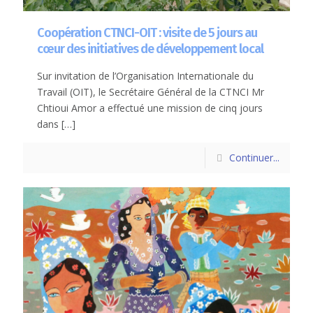
Coopération CTNCI-OIT : visite de 5 jours au
cœur des initiatives de développement local
Sur invitation de l’Organisation Internationale du
Travail (OIT), le Secrétaire Général de la CTNCI Mr
Chtioui Amor a effectué une mission de cinq jours
dans
[…]
Continuer...