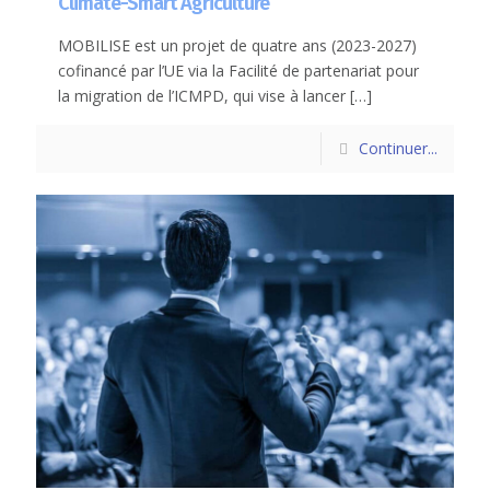
Climate-Smart Agriculture
MOBILISE est un projet de quatre ans (2023-2027)
cofinancé par l’UE via la Facilité de partenariat pour
la migration de l’ICMPD, qui vise à lancer
[…]
Continuer...