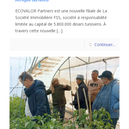
ECOVALOR Partners est une nouvelle filiale de La
Société Immobilière FSS, société à responsabilité
limitée au capital de 5.800.000 dinars tunisiens. À
travers cette nouvelle
[…]
Continuer...