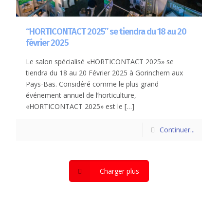
“HORTICONTACT 2025” se tiendra du 18 au 20
février 2025
Le salon spécialisé «HORTICONTACT 2025» se
tiendra du 18 au 20 Février 2025 à Gorinchem aux
Pays-Bas. Considéré comme le plus grand
événement annuel de l’horticulture,
«HORTICONTACT 2025» est le
[…]
Continuer...
Charger plus