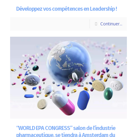
Développez vos compétences en Leadership !
Continuer...
“WORLD EPA CONGRESS” salon de l’industrie
pharmaceutique, se tiendra à Amsterdam du