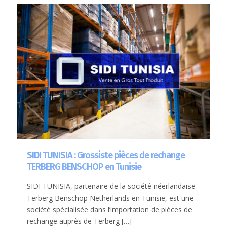
SIDI TUNISIA : Grossiste pièces de rechange
TERBERG BENSCHOP en Tunisie
SIDI TUNISIA, partenaire de la société néerlandaise
Terberg Benschop Netherlands en Tunisie, est une
société spécialisée dans l’importation de pièces de
rechange auprès de Terberg
[…]