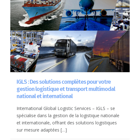
IGLS : Des solutions complètes pour votre
gestion logistique et transport multimodal
national et international
International Global Logistic Services – IGLS – se
spécialise dans la gestion de la logistique nationale
et internationale, offrant des solutions logistiques
sur mesure adaptées
[…]