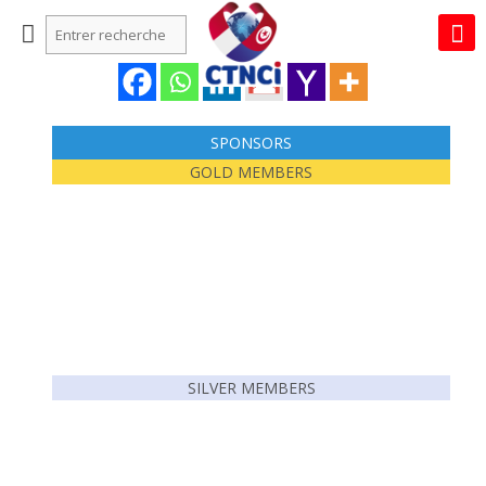
SPONSORS
GOLD MEMBERS
SILVER MEMBERS