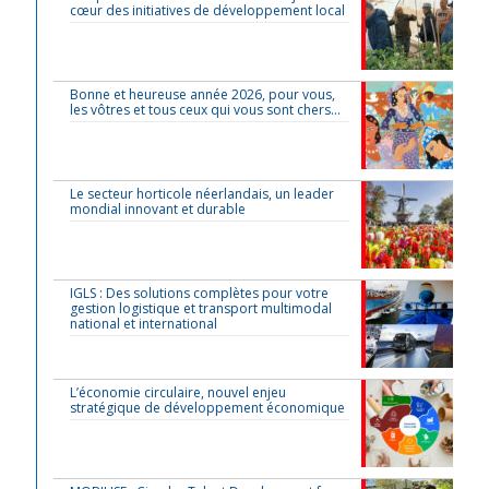
cœur des initiatives de développement local
Bonne et heureuse année 2026, pour vous,
les vôtres et tous ceux qui vous sont chers…
Le secteur horticole néerlandais, un leader
mondial innovant et durable
IGLS : Des solutions complètes pour votre
gestion logistique et transport multimodal
national et international
L’économie circulaire, nouvel enjeu
stratégique de développement économique