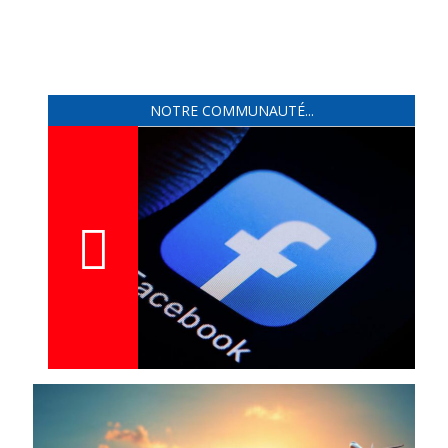
NOTRE COMMUNAUTÉ...