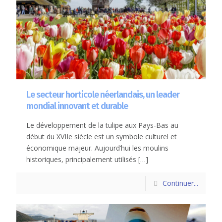
Le secteur horticole néerlandais, un leader
mondial innovant et durable
Le développement de la tulipe aux Pays-Bas au
début du XVIIe siècle est un symbole culturel et
économique majeur. Aujourd’hui les moulins
historiques, principalement utilisés
[…]
Continuer...