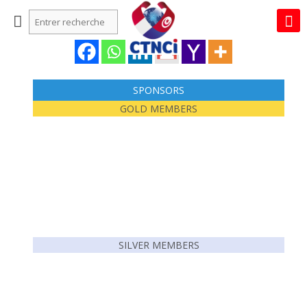
SPONSORS
GOLD MEMBERS
SILVER MEMBERS