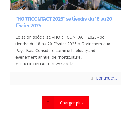
“HORTICONTACT 2025” se tiendra du 18 au 20
février 2025
Le salon spécialisé «HORTICONTACT 2025» se
tiendra du 18 au 20 Février 2025 à Gorinchem aux
Pays-Bas. Considéré comme le plus grand
événement annuel de l’horticulture,
«HORTICONTACT 2025» est le
[…]
Continuer...
Charger plus