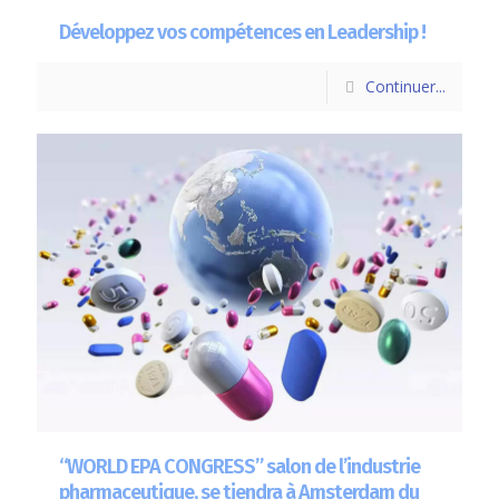
Développez vos compétences en Leadership !
Continuer...
“WORLD EPA CONGRESS” salon de l’industrie
pharmaceutique, se tiendra à Amsterdam du