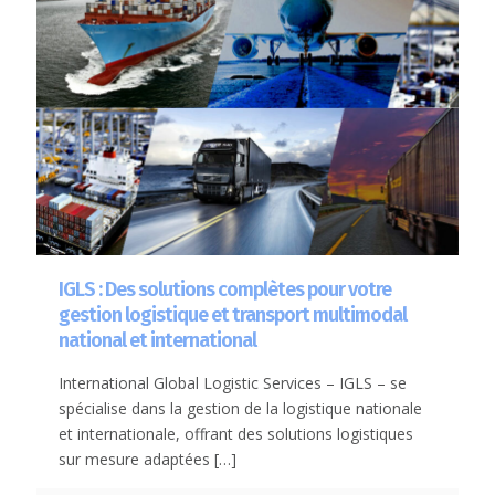
IGLS : Des solutions complètes pour votre
gestion logistique et transport multimodal
national et international
International Global Logistic Services – IGLS – se
spécialise dans la gestion de la logistique nationale
et internationale, offrant des solutions logistiques
sur mesure adaptées
[…]