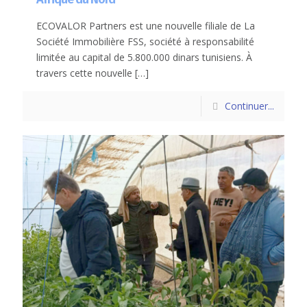
ECOVALOR Partners est une nouvelle filiale de La
Société Immobilière FSS, société à responsabilité
limitée au capital de 5.800.000 dinars tunisiens. À
travers cette nouvelle
[…]
Continuer...