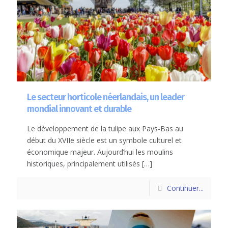
Le secteur horticole néerlandais, un leader
mondial innovant et durable
Le développement de la tulipe aux Pays-Bas au
début du XVIIe siècle est un symbole culturel et
économique majeur. Aujourd’hui les moulins
historiques, principalement utilisés
[…]
Continuer...