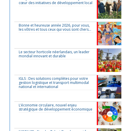
cœur des initiatives de développement local
Bonne et heureuse année 2026, pour vous,
les vôtres et tous ceux qui vous sont chers…
Le secteur horticole néerlandais, un leader
mondial innovant et durable
IGLS : Des solutions complètes pour votre
gestion logistique et transport multimodal
national et international
L’économie circulaire, nouvel enjeu
stratégique de développement économique