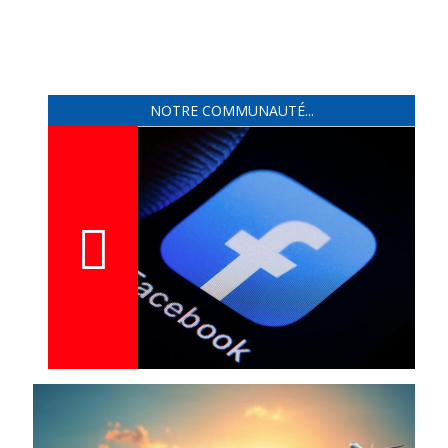
NOTRE COMMUNAUTÉ...