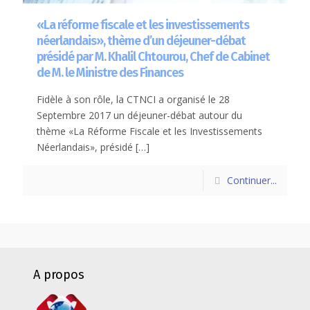
«La réforme fiscale et les investissements
néerlandais», thème d’un déjeuner-débat
présidé par M. Khalil Chtourou, Chef de Cabinet
de M. le Ministre des Finances
Fidèle à son rôle, la CTNCI a organisé le 28
Septembre 2017 un déjeuner-débat autour du
thème «La Réforme Fiscale et les Investissements
Néerlandais», présidé
[…]
Continuer...
A propos