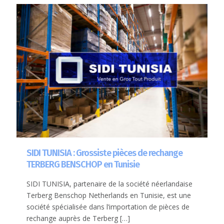
SIDI TUNISIA : Grossiste pièces de rechange
TERBERG BENSCHOP en Tunisie
SIDI TUNISIA, partenaire de la société néerlandaise
Terberg Benschop Netherlands en Tunisie, est une
société spécialisée dans l’importation de pièces de
rechange auprès de Terberg
[…]