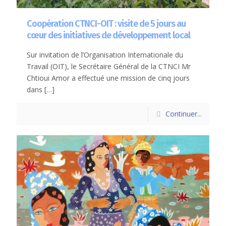
Coopération CTNCI-OIT : visite de 5 jours au
cœur des initiatives de développement local
Sur invitation de l’Organisation Internationale du
Travail (OIT), le Secrétaire Général de la CTNCI Mr
Chtioui Amor a effectué une mission de cinq jours
dans
[…]
Continuer...