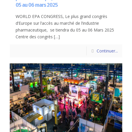
05 au 06 mars 2025
WORLD EPA CONGRESS, Le plus grand congrès
d’Europe sur l’accès au marché de l’industrie
pharmaceutique, se tiendra du 05 au 06 Mars 2025
Centre des congrès
[…]
Continuer...