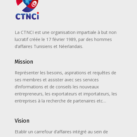
La CTNCI est une organisation impartiale à but non
lucratif créée le 17 février 1989, par des hommes
d’affaires Tunisiens et Néerlandais.
Mission
Représenter les besoins, aspirations et requêtes de
ses membres et assister avec ses services
d’informations et de conseils les nouveaux
entrepreneurs, les exportateurs et importateurs, les
entreprises à la recherche de partenaires etc…
Vision
Etablir un carrefour d’affaires intégré au sein de