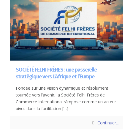
SOCIÉTÉ FELHI FRÈRES : une passerelle
stratégique vers L’Afrique et l’Europe
Fondée sur une vision dynamique et résolument
tournée vers l’avenir, la Société Felhi Frères de
Commerce International s’impose comme un acteur
pivot dans la facilitation
[…]
Continuer...