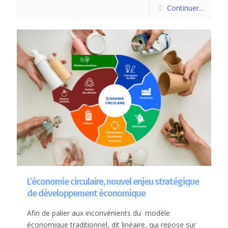
Continuer...
L’économie circulaire, nouvel enjeu stratégique
de développement économique
Afin de palier aux inconvénients du modèle
économique traditionnel, dit linéaire, qui repose sur