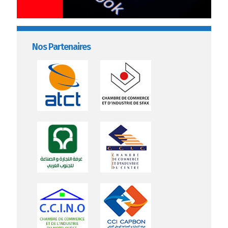
Nos Partenaires