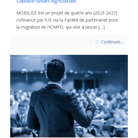
Climate-Smart Agriculture
MOBILISE est un projet de quatre ans (2023-2027)
cofinancé par l’UE via la Facilité de partenariat pour
la migration de l’ICMPD, qui vise à lancer
[…]
Continuer...