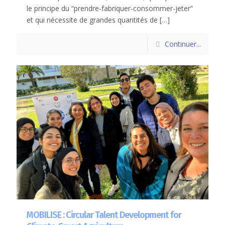
le principe du “prendre-fabriquer-consommer-jeter”
et qui nécessite de grandes quantités de
[…]
Continuer...
MOBILISE : Circular Talent Development for