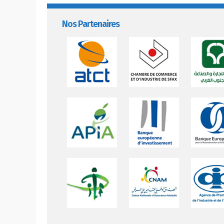
Nos Partenaires