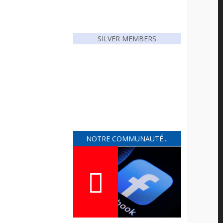
SILVER MEMBERS
NOTRE COMMUNAUTÉ...