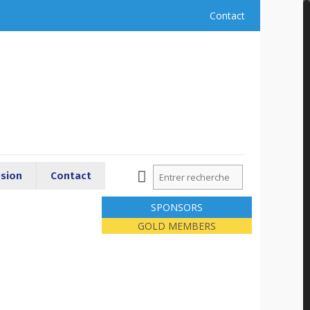
Contact
sion
Contact
SPONSORS
GOLD MEMBERS