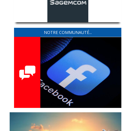
NOTRE COMMUNAUTÉ...