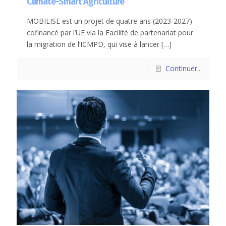
Climate-Smart Agriculture
MOBILISE est un projet de quatre ans (2023-2027)
cofinancé par l’UE via la Facilité de partenariat pour
la migration de l’ICMPD, qui vise à lancer
[…]
Continuer...