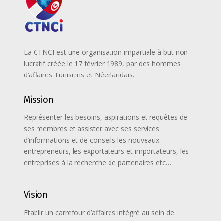
La CTNCI est une organisation impartiale à but non
lucratif créée le 17 février 1989, par des hommes
d’affaires Tunisiens et Néerlandais.
Mission
Représenter les besoins, aspirations et requêtes de
ses membres et assister avec ses services
d’informations et de conseils les nouveaux
entrepreneurs, les exportateurs et importateurs, les
entreprises à la recherche de partenaires etc…
Vision
Etablir un carrefour d’affaires intégré au sein de