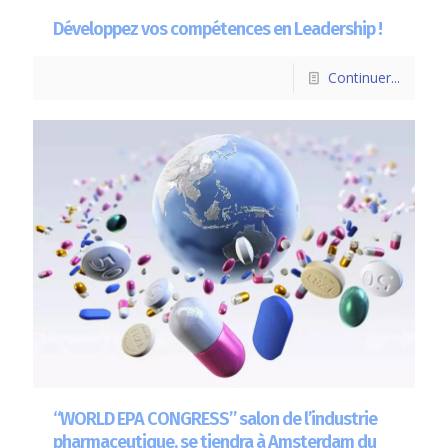
Développez vos compétences en Leadership !
Continuer...
“WORLD EPA CONGRESS” salon de l’industrie
pharmaceutique, se tiendra à Amsterdam du