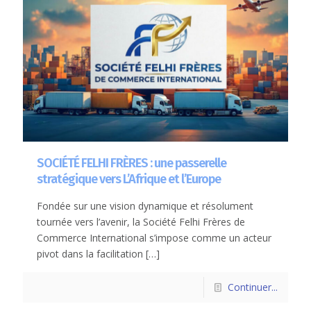
SOCIÉTÉ FELHI FRÈRES : une passerelle
stratégique vers L’Afrique et l’Europe
Fondée sur une vision dynamique et résolument
tournée vers l’avenir, la Société Felhi Frères de
Commerce International s’impose comme un acteur
pivot dans la facilitation
[…]
Continuer...