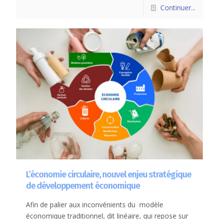
Continuer...
L’économie circulaire, nouvel enjeu stratégique
de développement économique
Afin de palier aux inconvénients du modèle
économique traditionnel, dit linéaire, qui repose sur