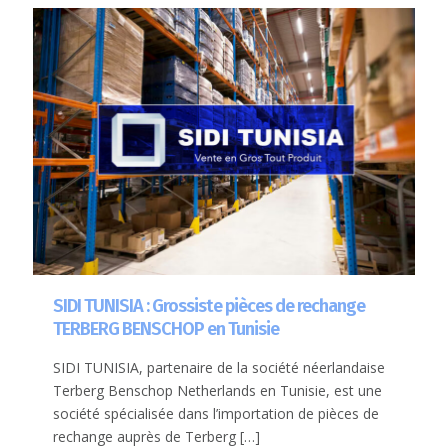
SIDI TUNISIA : Grossiste pièces de rechange
TERBERG BENSCHOP en Tunisie
SIDI TUNISIA, partenaire de la société néerlandaise
Terberg Benschop Netherlands en Tunisie, est une
société spécialisée dans l’importation de pièces de
rechange auprès de Terberg
[…]