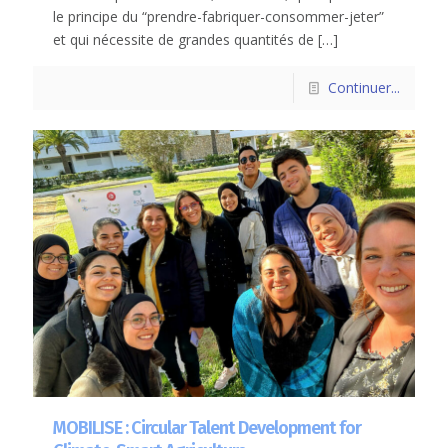
le principe du “prendre-fabriquer-consommer-jeter”
et qui nécessite de grandes quantités de
[…]
Continuer...
MOBILISE : Circular Talent Development for