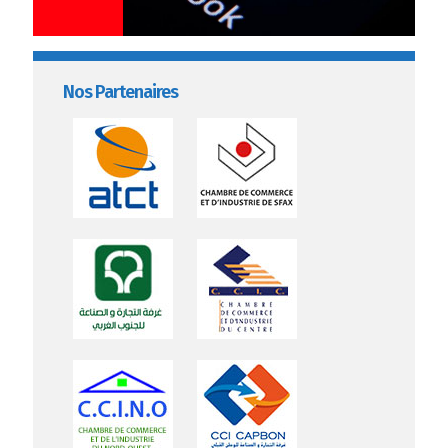
Nos Partenaires