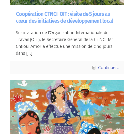
Coopération CTNCI-OIT : visite de 5 jours au
cœur des initiatives de développement local
Sur invitation de l’Organisation Internationale du
Travail (OIT), le Secrétaire Général de la CTNCI Mr
Chtioui Amor a effectué une mission de cinq jours
dans
[…]
Continuer...