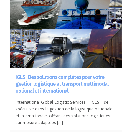
IGLS : Des solutions complètes pour votre
gestion logistique et transport multimodal
national et international
International Global Logistic Services – IGLS – se
spécialise dans la gestion de la logistique nationale
et internationale, offrant des solutions logistiques
sur mesure adaptées
[…]