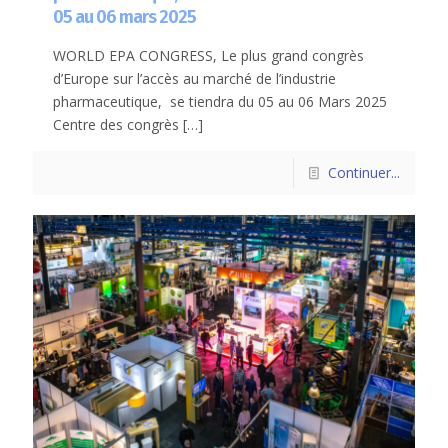
05 au 06 mars 2025
WORLD EPA CONGRESS, Le plus grand congrès
d’Europe sur l’accès au marché de l’industrie
pharmaceutique, se tiendra du 05 au 06 Mars 2025
Centre des congrès
[…]
Continuer...