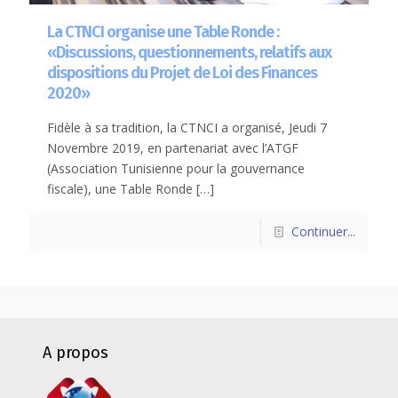
La CTNCI organise une Table Ronde :
«Discussions, questionnements, relatifs aux
dispositions du Projet de Loi des Finances
2020»
Fidèle à sa tradition, la CTNCI a organisé, Jeudi 7
Novembre 2019, en partenariat avec l’ATGF
(Association Tunisienne pour la gouvernance
fiscale), une Table Ronde
[…]
Continuer...
A propos