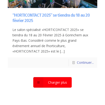
“HORTICONTACT 2025” se tiendra du 18 au 20
février 2025
Le salon spécialisé «HORTICONTACT 2025» se
tiendra du 18 au 20 Février 2025 à Gorinchem aux
Pays-Bas. Considéré comme le plus grand
événement annuel de l’horticulture,
«HORTICONTACT 2025» est le
[…]
Continuer...
Charger plus