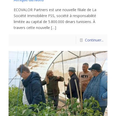
ECOVALOR Partners est une nouvelle filiale de La
Société Immobilière FSS, société à responsabilité
limitée au capital de 5.800.000 dinars tunisiens. À
travers cette nouvelle
[…]
Continuer...