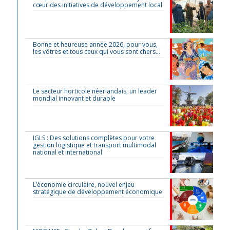
cœur des initiatives de développement local
Bonne et heureuse année 2026, pour vous,
les vôtres et tous ceux qui vous sont chers…
Le secteur horticole néerlandais, un leader
mondial innovant et durable
IGLS : Des solutions complètes pour votre
gestion logistique et transport multimodal
national et international
L’économie circulaire, nouvel enjeu
stratégique de développement économique