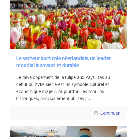
Le secteur horticole néerlandais, un leader
mondial innovant et durable
Le développement de la tulipe aux Pays-Bas au
début du XVIIe siècle est un symbole culturel et
économique majeur. Aujourd’hui les moulins
historiques, principalement utilisés
[…]
Continuer...