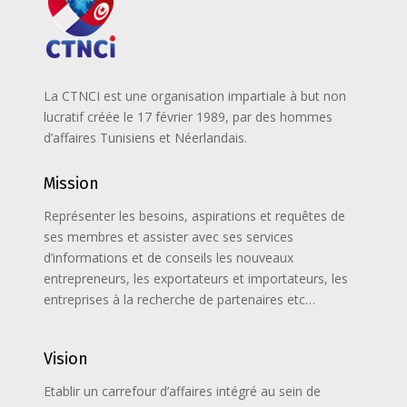
La CTNCI est une organisation impartiale à but non
lucratif créée le 17 février 1989, par des hommes
d’affaires Tunisiens et Néerlandais.
Mission
Représenter les besoins, aspirations et requêtes de
ses membres et assister avec ses services
d’informations et de conseils les nouveaux
entrepreneurs, les exportateurs et importateurs, les
entreprises à la recherche de partenaires etc…
Vision
Etablir un carrefour d’affaires intégré au sein de