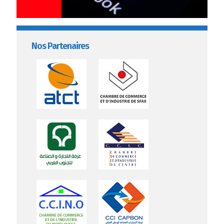
Nos Partenaires