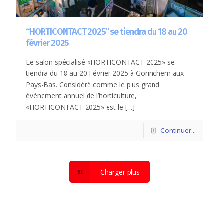
“HORTICONTACT 2025” se tiendra du 18 au 20
février 2025
Le salon spécialisé «HORTICONTACT 2025» se
tiendra du 18 au 20 Février 2025 à Gorinchem aux
Pays-Bas. Considéré comme le plus grand
événement annuel de l’horticulture,
«HORTICONTACT 2025» est le
[…]
Continuer...
Charger plus