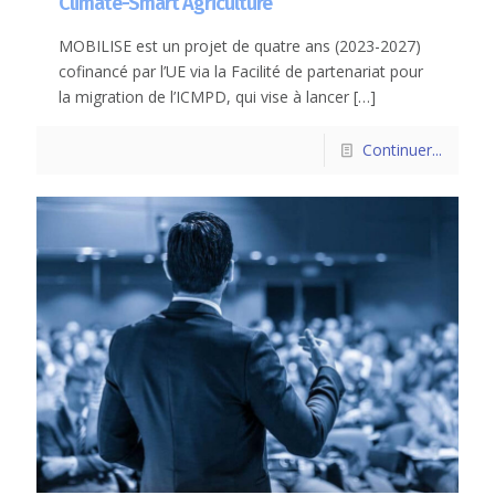
Climate-Smart Agriculture
MOBILISE est un projet de quatre ans (2023-2027)
cofinancé par l’UE via la Facilité de partenariat pour
la migration de l’ICMPD, qui vise à lancer
[…]
Continuer...