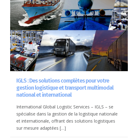
IGLS : Des solutions complètes pour votre
gestion logistique et transport multimodal
national et international
International Global Logistic Services – IGLS – se
spécialise dans la gestion de la logistique nationale
et internationale, offrant des solutions logistiques
sur mesure adaptées
[…]