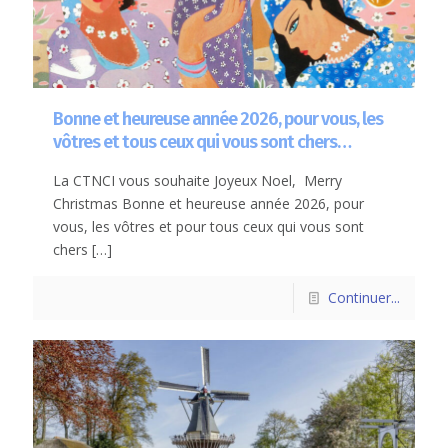
Bonne et heureuse année 2026, pour vous, les
vôtres et tous ceux qui vous sont chers…
La CTNCI vous souhaite Joyeux Noel, Merry
Christmas Bonne et heureuse année 2026, pour
vous, les vôtres et pour tous ceux qui vous sont
chers
[…]
Continuer...