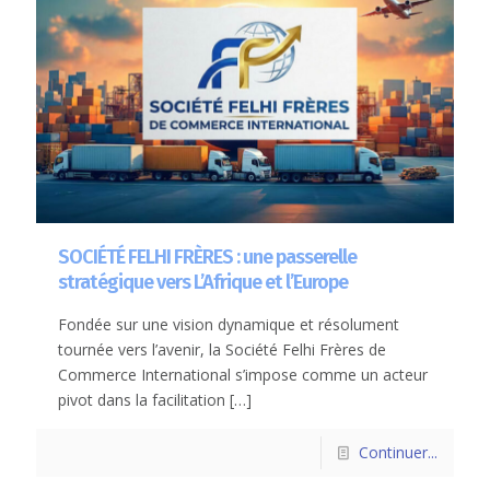
SOCIÉTÉ FELHI FRÈRES : une passerelle
stratégique vers L’Afrique et l’Europe
Fondée sur une vision dynamique et résolument
tournée vers l’avenir, la Société Felhi Frères de
Commerce International s’impose comme un acteur
pivot dans la facilitation
[…]
Continuer...