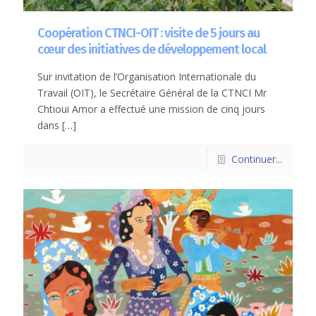
Coopération CTNCI-OIT : visite de 5 jours au
cœur des initiatives de développement local
Sur invitation de l’Organisation Internationale du
Travail (OIT), le Secrétaire Général de la CTNCI Mr
Chtioui Amor a effectué une mission de cinq jours
dans
[…]
Continuer...