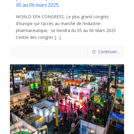
05 au 06 mars 2025
WORLD EPA CONGRESS, Le plus grand congrès
d’Europe sur l’accès au marché de l’industrie
pharmaceutique, se tiendra du 05 au 06 Mars 2025
Centre des congrès
[…]
Continuer...