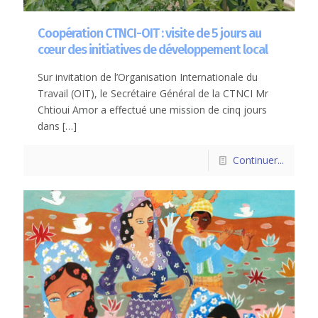
Coopération CTNCI-OIT : visite de 5 jours au
cœur des initiatives de développement local
Sur invitation de l’Organisation Internationale du
Travail (OIT), le Secrétaire Général de la CTNCI Mr
Chtioui Amor a effectué une mission de cinq jours
dans
[…]
Continuer...