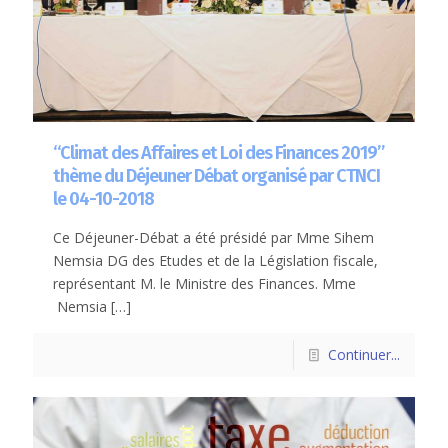
“Climat des Affaires et Loi des Finances 2019”
thème du Déjeuner Débat organisé par CTNCI
le 04-10-2018
Ce Déjeuner-Débat a été présidé par Mme Sihem
Nemsia DG des Etudes et de la Législation fiscale,
représentant M. le Ministre des Finances. Mme
Nemsia
[…]
Continuer...