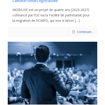
Climate-Smart Agriculture
MOBILISE est un projet de quatre ans (2023-2027)
cofinancé par l’UE via la Facilité de partenariat pour
la migration de l’ICMPD, qui vise à lancer
[…]
Continuer...