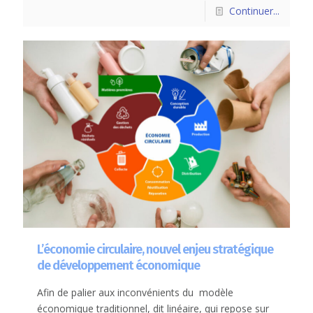
Continuer...
L’économie circulaire, nouvel enjeu stratégique
de développement économique
Afin de palier aux inconvénients du modèle
économique traditionnel, dit linéaire, qui repose sur