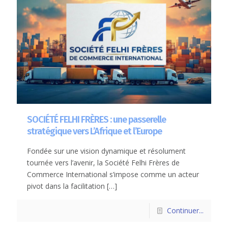
SOCIÉTÉ FELHI FRÈRES : une passerelle
stratégique vers L’Afrique et l’Europe
Fondée sur une vision dynamique et résolument
tournée vers l’avenir, la Société Felhi Frères de
Commerce International s’impose comme un acteur
pivot dans la facilitation
[…]
Continuer...