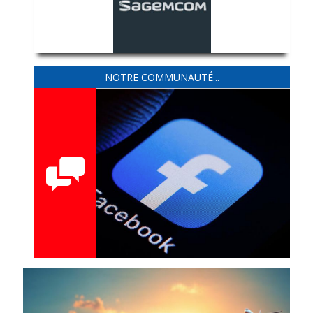
NOTRE COMMUNAUTÉ...