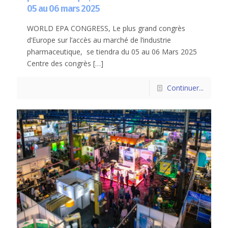
05 au 06 mars 2025
WORLD EPA CONGRESS, Le plus grand congrès
d’Europe sur l’accès au marché de l’industrie
pharmaceutique, se tiendra du 05 au 06 Mars 2025
Centre des congrès
[…]
Continuer...