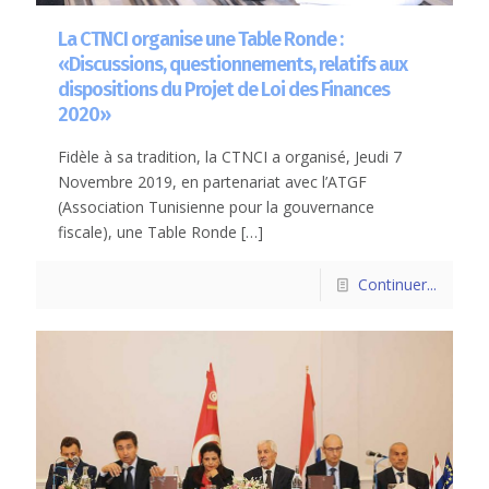
La CTNCI organise une Table Ronde :
«Discussions, questionnements, relatifs aux
dispositions du Projet de Loi des Finances
2020»
Fidèle à sa tradition, la CTNCI a organisé, Jeudi 7
Novembre 2019, en partenariat avec l’ATGF
(Association Tunisienne pour la gouvernance
fiscale), une Table Ronde
[…]
Continuer...