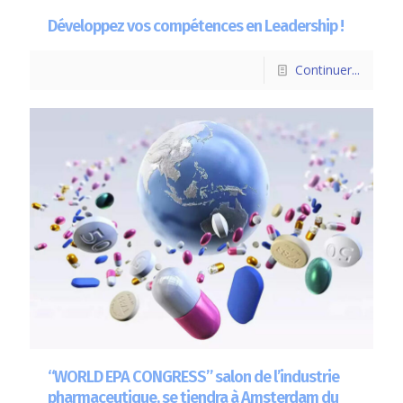
Développez vos compétences en Leadership !
Continuer...
“WORLD EPA CONGRESS” salon de l’industrie
pharmaceutique, se tiendra à Amsterdam du