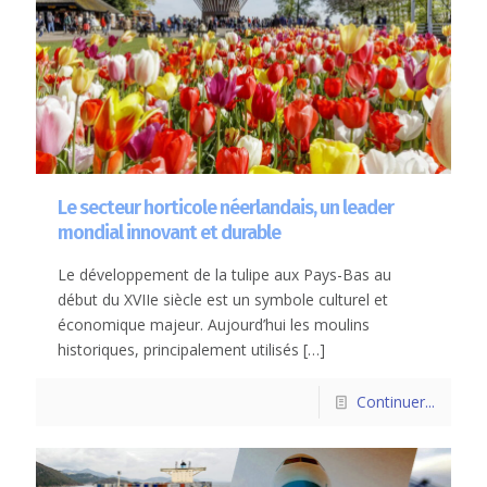
Le secteur horticole néerlandais, un leader
mondial innovant et durable
Le développement de la tulipe aux Pays-Bas au
début du XVIIe siècle est un symbole culturel et
économique majeur. Aujourd’hui les moulins
historiques, principalement utilisés
[…]
Continuer...