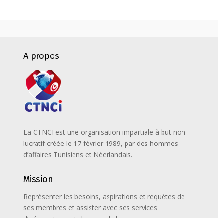
A propos
La CTNCI est une organisation impartiale à but non
lucratif créée le 17 février 1989, par des hommes
d’affaires Tunisiens et Néerlandais.
Mission
Représenter les besoins, aspirations et requêtes de
ses membres et assister avec ses services