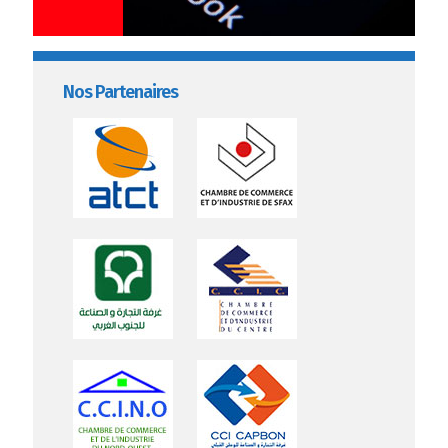
Nos Partenaires