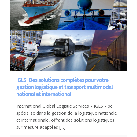
IGLS : Des solutions complètes pour votre
gestion logistique et transport multimodal
national et international
International Global Logistic Services – IGLS – se
spécialise dans la gestion de la logistique nationale
et internationale, offrant des solutions logistiques
sur mesure adaptées
[…]