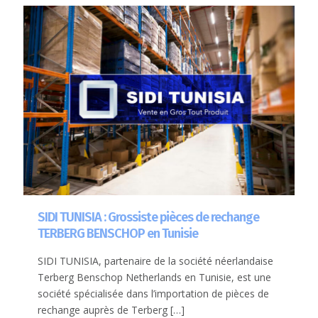
SIDI TUNISIA : Grossiste pièces de rechange
TERBERG BENSCHOP en Tunisie
SIDI TUNISIA, partenaire de la société néerlandaise
Terberg Benschop Netherlands en Tunisie, est une
société spécialisée dans l’importation de pièces de
rechange auprès de Terberg
[…]