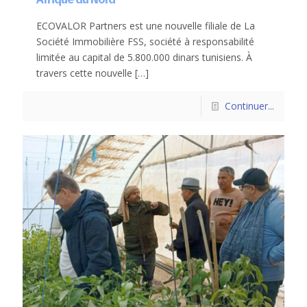
ECOVALOR Partners est une nouvelle filiale de La
Société Immobilière FSS, société à responsabilité
limitée au capital de 5.800.000 dinars tunisiens. À
travers cette nouvelle
[…]
Continuer...