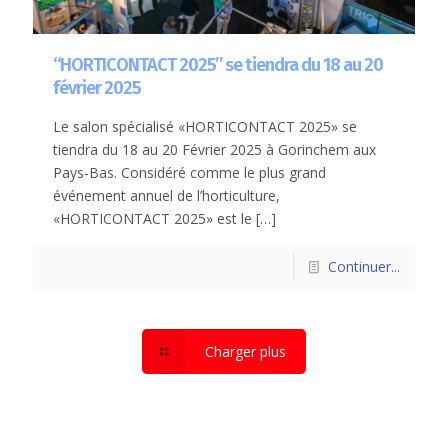
“HORTICONTACT 2025” se tiendra du 18 au 20
février 2025
Le salon spécialisé «HORTICONTACT 2025» se
tiendra du 18 au 20 Février 2025 à Gorinchem aux
Pays-Bas. Considéré comme le plus grand
événement annuel de l’horticulture,
«HORTICONTACT 2025» est le
[…]
Continuer...
Charger plus