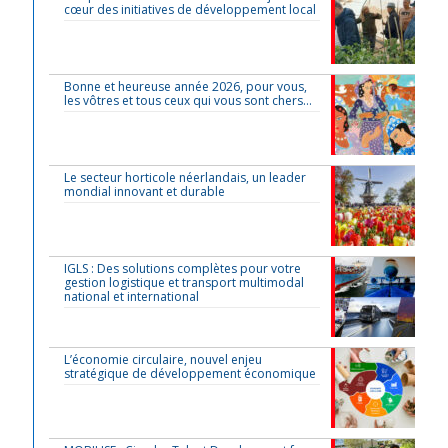
cœur des initiatives de développement local
Bonne et heureuse année 2026, pour vous,
les vôtres et tous ceux qui vous sont chers…
Le secteur horticole néerlandais, un leader
mondial innovant et durable
IGLS : Des solutions complètes pour votre
gestion logistique et transport multimodal
national et international
L’économie circulaire, nouvel enjeu
stratégique de développement économique