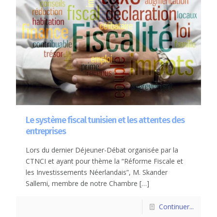
Le système fiscal tunisien et les attentes des
entreprises
Lors du dernier Déjeuner-Débat organisée par la
CTNCI et ayant pour thème la “Réforme Fiscale et
les Investissements Néerlandais”, M. Skander
Sallemi, membre de notre Chambre
[…]
Continuer...