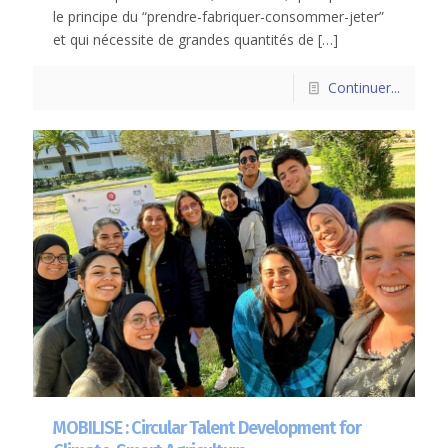
le principe du “prendre-fabriquer-consommer-jeter”
et qui nécessite de grandes quantités de
[…]
Continuer...
MOBILISE : Circular Talent Development for