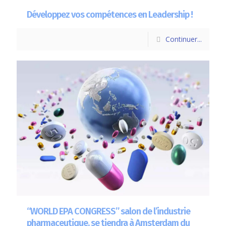
Développez vos compétences en Leadership !
Continuer...
“WORLD EPA CONGRESS” salon de l’industrie
pharmaceutique, se tiendra à Amsterdam du