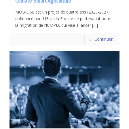
Climate-Smart Agriculture
MOBILISE est un projet de quatre ans (2023-2027)
cofinancé par l’UE via la Facilité de partenariat pour
la migration de l’ICMPD, qui vise à lancer
[…]
Continuer...