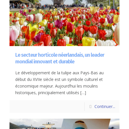
Le secteur horticole néerlandais, un leader
mondial innovant et durable
Le développement de la tulipe aux Pays-Bas au
début du XVIIe siècle est un symbole culturel et
économique majeur. Aujourd’hui les moulins
historiques, principalement utilisés
[…]
Continuer...