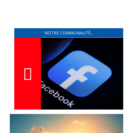
NOTRE COMMUNAUTÉ...