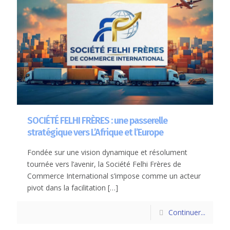
SOCIÉTÉ FELHI FRÈRES : une passerelle
stratégique vers L’Afrique et l’Europe
Fondée sur une vision dynamique et résolument
tournée vers l’avenir, la Société Felhi Frères de
Commerce International s’impose comme un acteur
pivot dans la facilitation
[…]
Continuer...