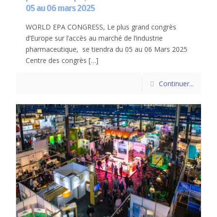
05 au 06 mars 2025
WORLD EPA CONGRESS, Le plus grand congrès
d’Europe sur l’accès au marché de l’industrie
pharmaceutique, se tiendra du 05 au 06 Mars 2025
Centre des congrès
[…]
Continuer...