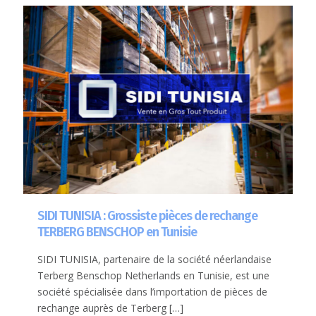
SIDI TUNISIA : Grossiste pièces de rechange
TERBERG BENSCHOP en Tunisie
SIDI TUNISIA, partenaire de la société néerlandaise
Terberg Benschop Netherlands en Tunisie, est une
société spécialisée dans l’importation de pièces de
rechange auprès de Terberg
[…]