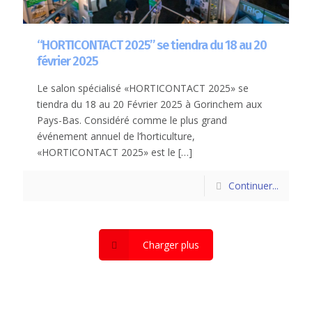
“HORTICONTACT 2025” se tiendra du 18 au 20
février 2025
Le salon spécialisé «HORTICONTACT 2025» se
tiendra du 18 au 20 Février 2025 à Gorinchem aux
Pays-Bas. Considéré comme le plus grand
événement annuel de l’horticulture,
«HORTICONTACT 2025» est le
[…]
Continuer...
Charger plus