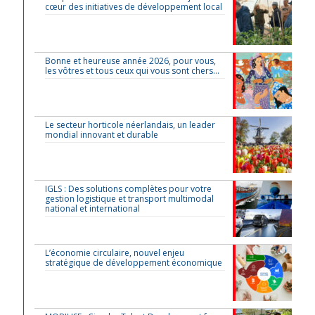
cœur des initiatives de développement local
Bonne et heureuse année 2026, pour vous,
les vôtres et tous ceux qui vous sont chers…
Le secteur horticole néerlandais, un leader
mondial innovant et durable
IGLS : Des solutions complètes pour votre
gestion logistique et transport multimodal
national et international
L’économie circulaire, nouvel enjeu
stratégique de développement économique