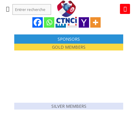
SPONSORS
GOLD MEMBERS
SILVER MEMBERS