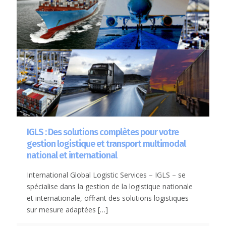
IGLS : Des solutions complètes pour votre
gestion logistique et transport multimodal
national et international
International Global Logistic Services – IGLS – se
spécialise dans la gestion de la logistique nationale
et internationale, offrant des solutions logistiques
sur mesure adaptées
[…]