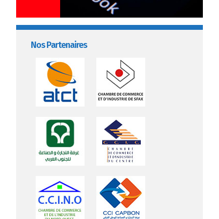
Nos Partenaires