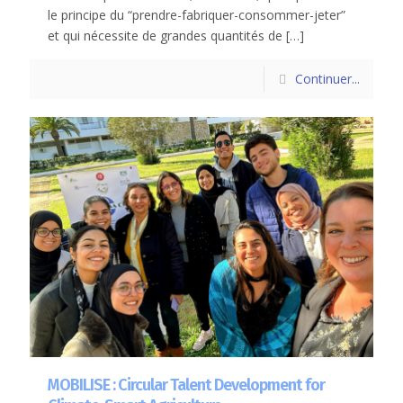
le principe du “prendre-fabriquer-consommer-jeter”
et qui nécessite de grandes quantités de
[…]
Continuer...
MOBILISE : Circular Talent Development for