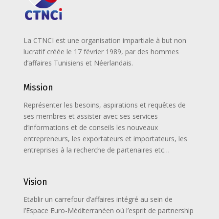
La CTNCI est une organisation impartiale à but non
lucratif créée le 17 février 1989, par des hommes
d’affaires Tunisiens et Néerlandais.
Mission
Représenter les besoins, aspirations et requêtes de
ses membres et assister avec ses services
d’informations et de conseils les nouveaux
entrepreneurs, les exportateurs et importateurs, les
entreprises à la recherche de partenaires etc…
Vision
Etablir un carrefour d’affaires intégré au sein de
l’Espace Euro-Méditerranéen où l’esprit de partnership