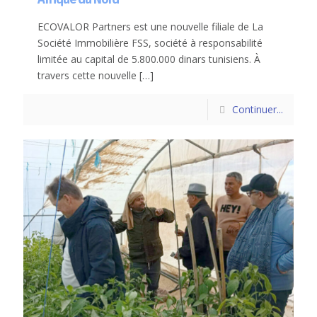
ECOVALOR Partners est une nouvelle filiale de La
Société Immobilière FSS, société à responsabilité
limitée au capital de 5.800.000 dinars tunisiens. À
travers cette nouvelle
[…]
Continuer...