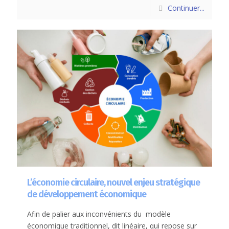
Continuer...
L’économie circulaire, nouvel enjeu stratégique
de développement économique
Afin de palier aux inconvénients du modèle
économique traditionnel, dit linéaire, qui repose sur