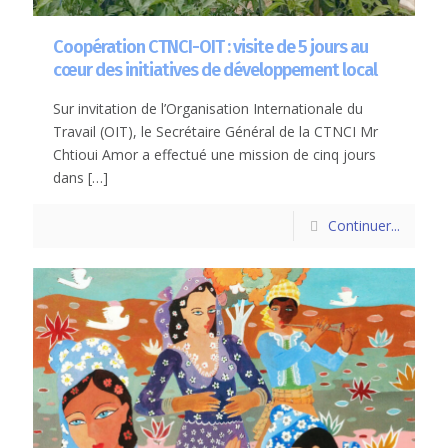
Coopération CTNCI-OIT : visite de 5 jours au
cœur des initiatives de développement local
Sur invitation de l’Organisation Internationale du
Travail (OIT), le Secrétaire Général de la CTNCI Mr
Chtioui Amor a effectué une mission de cinq jours
dans
[…]
Continuer...