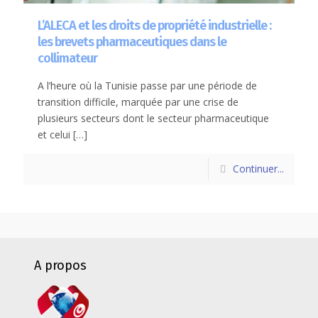
L’ALECA et les droits de propriété industrielle :
les brevets pharmaceutiques dans le
collimateur
A l’heure où la Tunisie passe par une période de
transition difficile, marquée par une crise de
plusieurs secteurs dont le secteur pharmaceutique
et celui
[…]
Continuer...
A propos